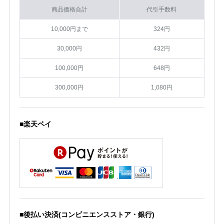
商品価格合計
代引手数料
10,000円まで
324円
30,000円
432円
100,000円
648円
300,000円
1,080円
■楽天ペイ
■後払い決済(コンビニエンスストア・銀行)