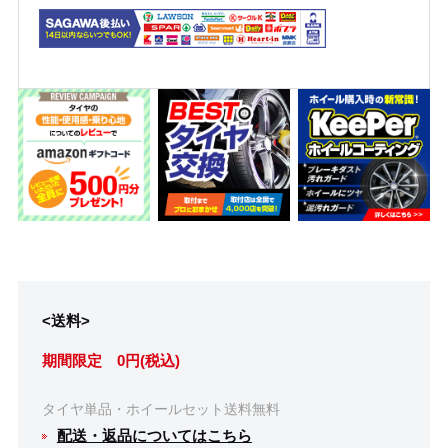
<送料>
期間限定 0円(税込)
タイヤ単品・ホイールセット送料無料
配送・返品についてはこちら