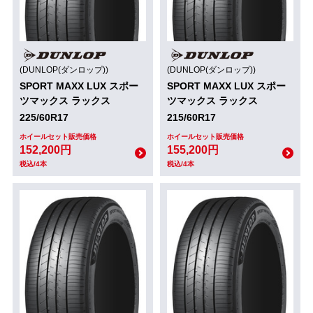
(DUNLOP(ダンロップ))
(DUNLOP(ダンロップ))
SPORT MAXX LUX スポー
SPORT MAXX LUX スポー
ツマックス ラックス
ツマックス ラックス
225/60R17
215/60R17
ホイールセット販売価格
ホイールセット販売価格
152,200円
155,200円
税込/4本
税込/4本