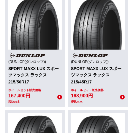
(DUNLOP(ダンロップ))
(DUNLOP(ダンロップ))
SPORT MAXX LUX スポー
SPORT MAXX LUX スポー
ツマックス ラックス
ツマックス ラックス
215/50R17
215/45R17
ホイールセット販売価格
ホイールセット販売価格
167,400円
168,900円
税込/4本
税込/4本