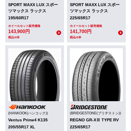
SPORT MAXX LUX スポー
SPORT MAXX LUX スポー
ツマックス ラックス
ツマックス ラックス
195/60R17
225/65R17
ホイールセット販売価格
ホイールセット販売価格
143,900円
141,700円
税込/4本
税込/4本
(HANKOOK(ハンコック))
(BRIDGESTONE(ブリヂストン))
Ventus Prime4 K135
REGNO GR-XⅢ TYPE RV
205/55R17 XL
225/65R17