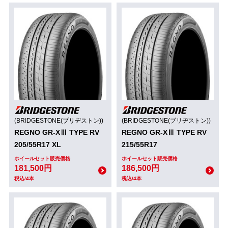
(BRIDGESTONE(ブリヂストン))
(BRIDGESTONE(ブリヂストン))
REGNO GR-XⅢ TYPE RV
REGNO GR-XⅢ TYPE RV
205/55R17 XL
215/55R17
ホイールセット販売価格
ホイールセット販売価格
181,500円
186,500円
税込/4本
税込/4本