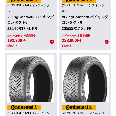
(CONTINENTAL(コンチネンタ
(CONTINENTAL(コンチネンタ
ル))
ル))
VikingContact8 バイキング
VikingContact8 バイキング
コンタクト8
コンタクト8
225/60R17 XL FR
235/55R17 XL FR
ホイールセット販売価格
ホイールセット販売価格
193,300円
238,600円
税込/4本
税込/4本
(CONTINENTAL(コンチネンタ
(CONTINENTAL(コンチネンタ