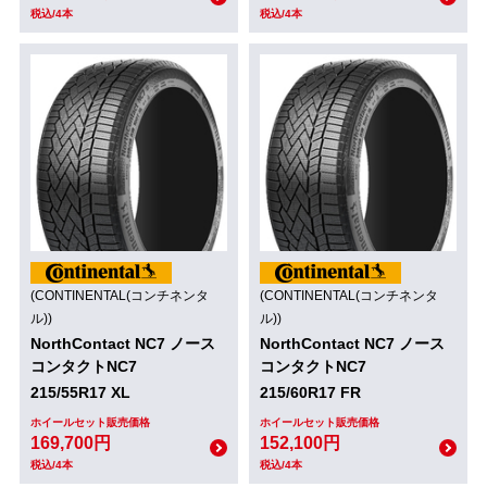
税込/4本
税込/4本
(CONTINENTAL(コンチネンタ
(CONTINENTAL(コンチネンタ
ル))
ル))
NorthContact NC7 ノース
NorthContact NC7 ノース
コンタクトNC7
コンタクトNC7
215/55R17 XL
215/60R17 FR
ホイールセット販売価格
ホイールセット販売価格
169,700円
152,100円
税込/4本
税込/4本