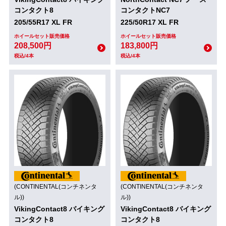
コンタクト8
コンタクトNC7
205/55R17 XL FR
225/50R17 XL FR
ホイールセット販売価格
ホイールセット販売価格
208,500円
183,800円
税込/4本
税込/4本
(CONTINENTAL(コンチネンタ
(CONTINENTAL(コンチネンタ
ル))
ル))
VikingContact8 バイキング
VikingContact8 バイキング
コンタクト8
コンタクト8