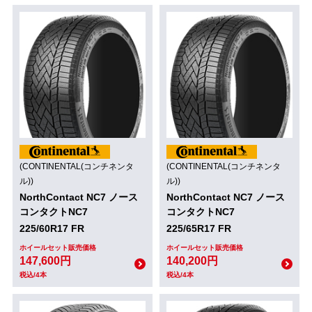
(CONTINENTAL(コンチネンタ
(CONTINENTAL(コンチネンタ
ル))
ル))
NorthContact NC7 ノース
NorthContact NC7 ノース
コンタクトNC7
コンタクトNC7
225/60R17 FR
225/65R17 FR
ホイールセット販売価格
ホイールセット販売価格
147,600円
140,200円
税込/4本
税込/4本