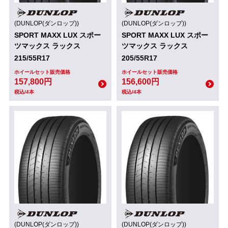
(DUNLOP(ダンロップ))
(DUNLOP(ダンロップ))
SPORT MAXX LUX スポー
SPORT MAXX LUX スポー
ツマックス ラックス
ツマックス ラックス
215/55R17
205/55R17
ホイールセット販売価格
ホイールセット販売価格
157,800円
156,600円
税込/4本
税込/4本
(DUNLOP(ダンロップ))
(DUNLOP(ダンロップ))