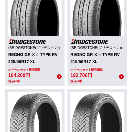
(BRIDGESTONE(ブリヂストン))
(BRIDGESTONE(ブリヂストン))
REGNO GR-XⅢ TYPE RV
REGNO GR-XⅢ TYPE RV
225/55R17 XL
215/50R17 XL
ホイールセット販売価格
ホイールセット販売価格
194,200円
192,700円
税込/4本
税込/4本