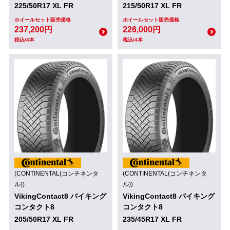
225/50R17 XL FR
215/50R17 XL FR
ホイールセット販売価格
ホイールセット販売価格
237,200円
226,000円
税込/4本
税込/4本
(CONTINENTAL(コンチネンタ
(CONTINENTAL(コンチネンタ
ル))
ル))
VikingContact8 バイキング
VikingContact8 バイキング
コンタクト8
コンタクト8
205/50R17 XL FR
235/45R17 XL FR