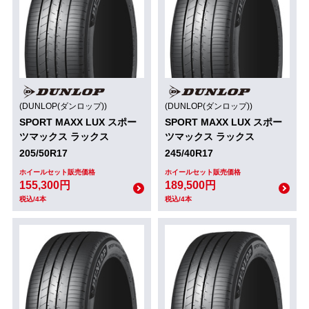
(DUNLOP(ダンロップ))
(DUNLOP(ダンロップ))
SPORT MAXX LUX スポー
SPORT MAXX LUX スポー
ツマックス ラックス
ツマックス ラックス
205/50R17
245/40R17
ホイールセット販売価格
ホイールセット販売価格
155,300円
189,500円
税込/4本
税込/4本