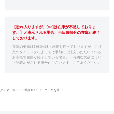
【恐れ入りますが、[○○]は在庫が不足しておりま
す。】と表示される場合、当日確保分の在庫が終了
しております。
在庫の更新は1日1回以上反映を行っておりますが、ご注
文のタイミングによっては事前にご注文いただいている
お客様で在庫が終了している場合、一時的な欠品により
上記表示がされる場合がございます。ご了承ください。
タイヤ・ホイール通販TOP
タイヤを選ぶ