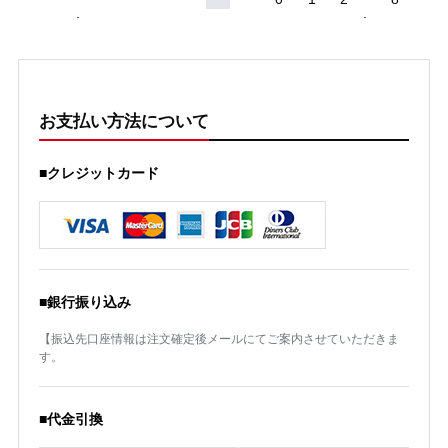
お支払い方法について
■クレジットカード
■銀行振り込み
【振込先口座情報は注文確定後メールにてご案内させていただきま
す。
■代金引換