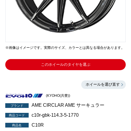
※画像はイメージです。実際のサイズ、カラーとは異なる場合があります。
このホイールのタイヤを選ぶ
ホイールを選び直す
(KYOHO(共豊))
AME CIRCLAR AME サーキュラー
ブランド
c10r-gbk-114.3-5-1770
商品コード
C10R
商品名