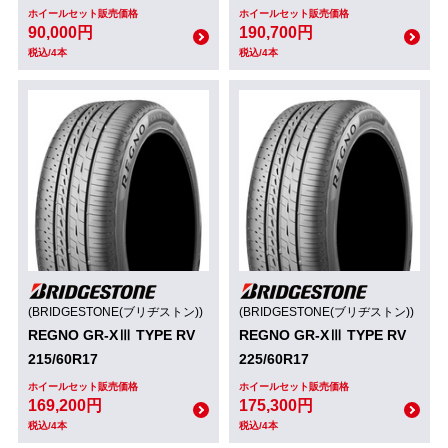
ホイールセット販売価格
ホイールセット販売価格
90,000円
190,700円
税込/4本
税込/4本
(BRIDGESTONE(ブリヂストン))
(BRIDGESTONE(ブリヂストン))
REGNO GR-XⅢ TYPE RV
REGNO GR-XⅢ TYPE RV
215/60R17
225/60R17
ホイールセット販売価格
ホイールセット販売価格
169,200円
175,300円
税込/4本
税込/4本