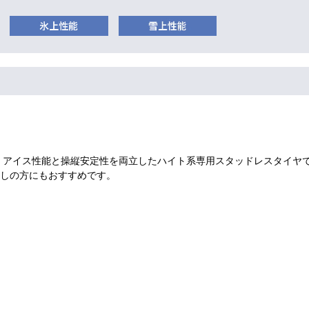
、アイス性能と操縦安定性を両立したハイト系専用スタッドレスタイヤ
しの方にもおすすめです。