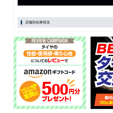
店舗別在庫状況