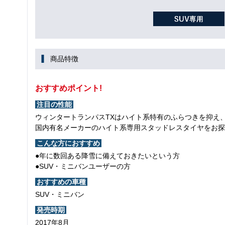
商品特徴
おすすめポイント!
注目の性能
ウィンタートランパスTXはハイト系特有のふらつきを抑え
国内有名メーカーのハイト系専用スタッドレスタイヤをお探
こんな方におすすめ
●年に数回ある降雪に備えておきたいという方
●SUV・ミニバンユーザーの方
おすすめの車種
SUV・ミニバン
発売時期
2017年8月