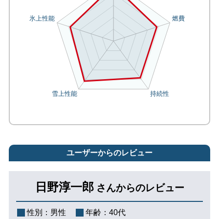
ユーザーからのレビュー
日野淳一郎
さんからのレビュー
性別：
男性
年齢：
40代