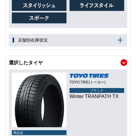
店舗別在庫状況
選択したタイヤ
TOYO TIRE(トーヨー)
ブランド
Winter TRANPATH TX
商品名