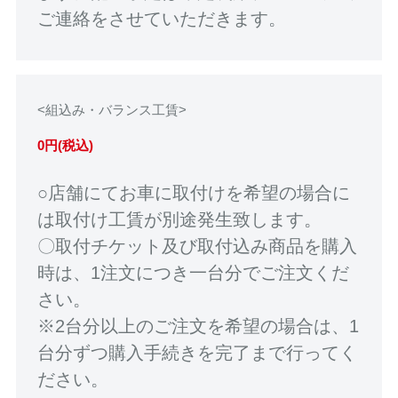
ご連絡をさせていただきます。
<組込み・バランス工賃>
0円(税込)
○店舗にてお車に取付けを希望の場合に
は取付け工賃が別途発生致します。
〇取付チケット及び取付込み商品を購入
時は、1注文につき一台分でご注文くだ
さい。
※2台分以上のご注文を希望の場合は、1
台分ずつ購入手続きを完了まで行ってく
ださい。