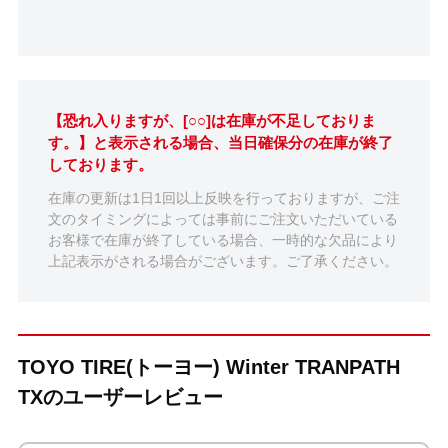
【恐れ入りますが、[○○]は在庫が不足しておりま
す。】と表示される場合、当日確保分の在庫が終了
しております。
在庫の更新は1日1回以上反映を行っておりますが、ご注
文のタイミングによっては事前にご注文いただいている
お客様で在庫が終了している場合、一時的な欠品により
上記表示がされる場合がございます。ご了承ください。
TOYO TIRE(トーヨー) Winter TRANPATH
TXのユーザーレビュー