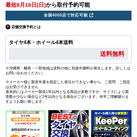
最短8月16日(日)
から取付予約可能
全国4000店で対応可能
店舗交換予約とは
タイヤ4本・ホイール4本送料
送料無料
※沖縄県・離島・一部地域は送料の他に別途中継料が発生します。詳しくは
お問い合わせください。
※メーカー様に製造年週を指定した発注ができない事から、ご質問、ご指定
はお受けできません
基本的にはメーカー製造1年以内となる商品が多数ですが、サイズにより製
造数が少ない場合など2年以内となる場合がございます。何卒ご理解賜りま
すようお願い致します。