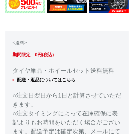
<送料>
期間限定 0円(税込)
タイヤ単品・ホイールセット送料無料
配送・返品についてはこちら
○注文日翌日から1日と計算させていただ
きます。
○注文タイミングによって在庫確保に表
記よりもお時間をいただく場合がござい
ます。配送予定は確定次第、メールにて