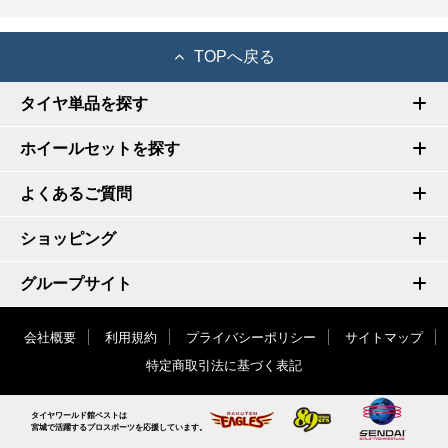
TOPへ戻る
タイヤ単品を探す
ホイールセットを探す
よくあるご質問
ショッピング
グループサイト
会社概要
利用規約
プライバシーポリシー
サイトマップ
特定商取引法に基づく表記
タイヤワールド館ベストは
宮城で活躍するプロスポーツを応援しています。