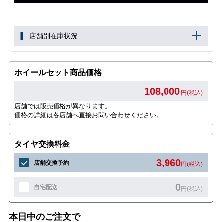
店舗別在庫状況
ホイールセット商品価格
108,000
円(税込)
店舗では販売価格が異なります。
価格の詳細は各店舗へ直接お問い合わせください。
タイヤ交換料金
3,960
店舗交換予約
円(税込)
0
自宅配送
円(税込)
本日中のご注文で