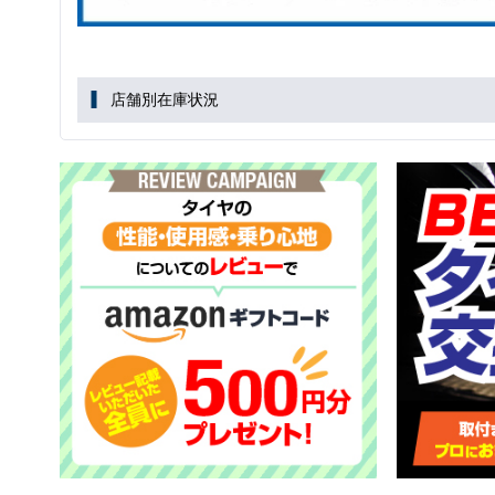
店舗別在庫状況