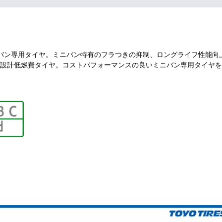
バン専用タイヤ。ミニバン特有のフラつきの抑制、ロングライフ性能向
設計低燃費タイヤ。コストパフォーマンスの良いミニバン専用タイヤを