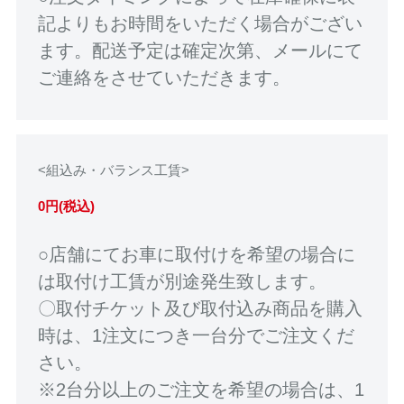
記よりもお時間をいただく場合がござい
ます。配送予定は確定次第、メールにて
ご連絡をさせていただきます。
<組込み・バランス工賃>
0円(税込)
○店舗にてお車に取付けを希望の場合に
は取付け工賃が別途発生致します。
〇取付チケット及び取付込み商品を購入
時は、1注文につき一台分でご注文くだ
さい。
※2台分以上のご注文を希望の場合は、1