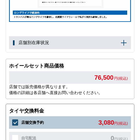
店舗別在庫状況
ホイールセット商品価格
76,500
円(税込)
店舗では販売価格が異なります。
価格の詳細は各店舗へ直接お問い合わせください。
タイヤ交換料金
3,080
店舗交換予約
円(税込)
0
自宅配送
円(税込)