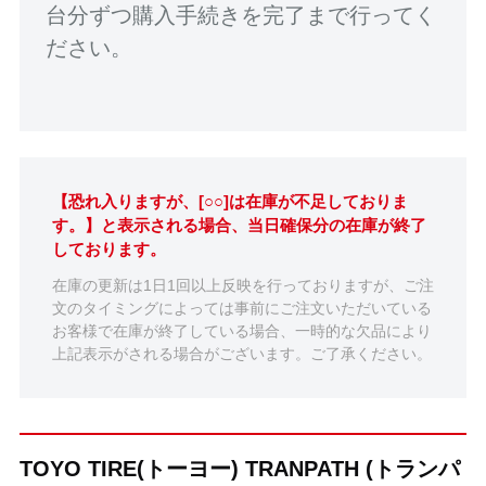
台分ずつ購入手続きを完了まで行ってく
ださい。
【恐れ入りますが、[○○]は在庫が不足しておりま
す。】と表示される場合、当日確保分の在庫が終了
しております。
在庫の更新は1日1回以上反映を行っておりますが、ご注
文のタイミングによっては事前にご注文いただいている
お客様で在庫が終了している場合、一時的な欠品により
上記表示がされる場合がございます。ご了承ください。
TOYO TIRE(トーヨー) TRANPATH (トランパ