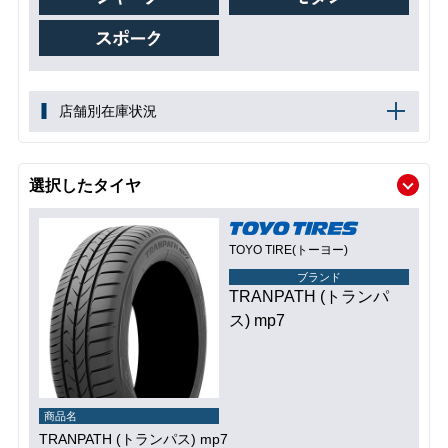
店舗別在庫状況
選択したタイヤ
TOYO TIRE(トーヨー)
ブランド
TRANPATH (トランパ
ス) mp7
商品名
TRANPATH (トランパス) mp7