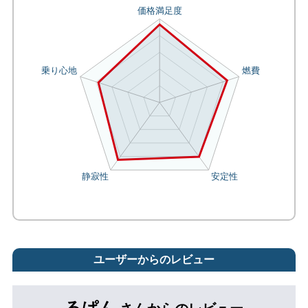
ユーザーからのレビュー
るぱん