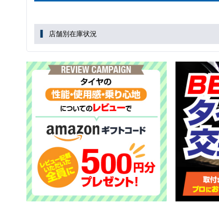
店舗別在庫状況