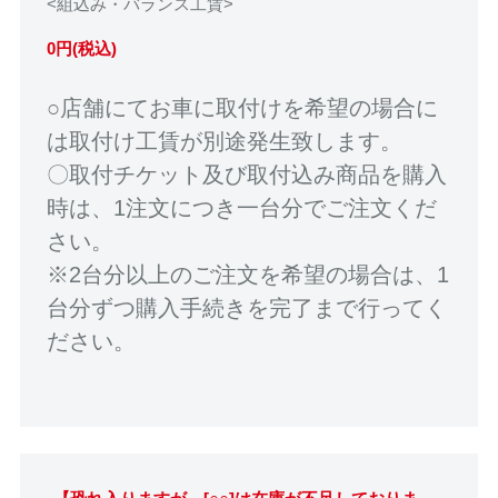
<組込み・バランス工賃>
0円(税込)
○店舗にてお車に取付けを希望の場合に
は取付け工賃が別途発生致します。
〇取付チケット及び取付込み商品を購入
時は、1注文につき一台分でご注文くだ
さい。
※2台分以上のご注文を希望の場合は、1
台分ずつ購入手続きを完了まで行ってく
ださい。