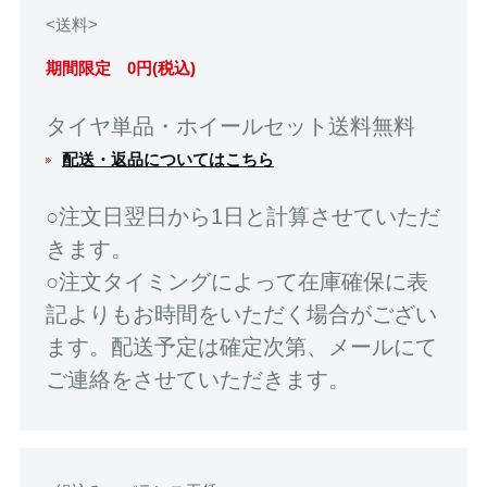
<送料>
期間限定 0円(税込)
タイヤ単品・ホイールセット送料無料
配送・返品についてはこちら
○注文日翌日から1日と計算させていただ
きます。
○注文タイミングによって在庫確保に表
記よりもお時間をいただく場合がござい
ます。配送予定は確定次第、メールにて
ご連絡をさせていただきます。