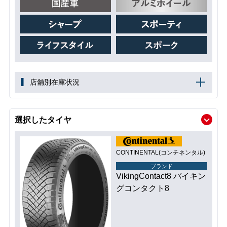
店舗別在庫状況
選択したタイヤ
CONTINENTAL(コンチネンタル)
ブランド
VikingContact8 バイキン
グコンタクト8