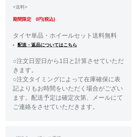
<送料>
期間限定 0円(税込)
タイヤ単品・ホイールセット送料無料
配送・返品についてはこちら
○注文日翌日から1日と計算させていただ
きます。
○注文タイミングによって在庫確保に表
記よりもお時間をいただく場合がござい
ます。配送予定は確定次第、メールにて
ご連絡をさせていただきます。