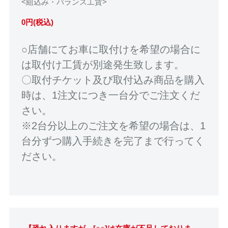
<組込み・バランス工賃>
0円(税込)
○店舗にてお車に取付けを希望の場合に
は取付け工賃が別途発生致します。
〇取付チケット及び取付込み商品を購入
時は、1注文につき一台分でご注文くだ
さい。
※2台分以上のご注文を希望の場合は、1
台分ずつ購入手続きを完了まで行ってく
ださい。