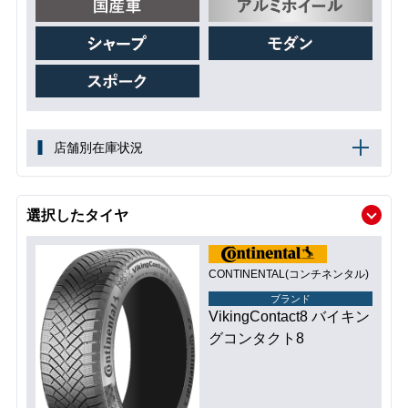
店舗別在庫状況
選択したタイヤ
CONTINENTAL(コンチネンタル)
ブランド
VikingContact8 バイキン
グコンタクト8