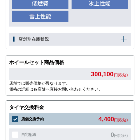
店舗別在庫状況
ホイールセット商品価格
300,100
円(税込)
店舗では販売価格が異なります。
価格の詳細は各店舗へ直接お問い合わせください。
タイヤ交換料金
4,400
店舗交換予約
円(税込)
0
自宅配送
円(税込)