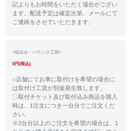
記よりもお時間をいただく場合がござい
ます。配送予定は確定次第、メールにて
ご連絡をさせていただきます。
<組込み・バランス工賃>
0円(税込)
○店舗にてお車に取付けを希望の場合に
は取付け工賃が別途発生致します。
〇取付チケット及び取付込み商品を購入
時は、1注文につき一台分でご注文くだ
さい。
※2台分以上のご注文を希望の場合は、1