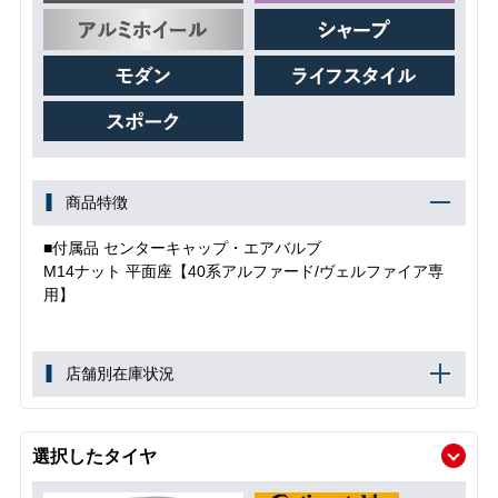
商品特徴
■付属品 センターキャップ・エアバルブ
M14ナット 平面座【40系アルファード/ヴェルファイア専
用】
店舗別在庫状況
選択したタイヤ