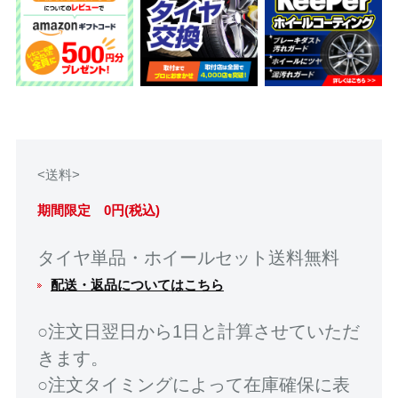
<送料>
期間限定 0円(税込)
タイヤ単品・ホイールセット送料無料
配送・返品についてはこちら
○注文日翌日から1日と計算させていただ
きます。
○注文タイミングによって在庫確保に表