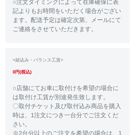
○注文タイミングによって在庫確保に表
記よりもお時間をいただく場合がござい
ます。配送予定は確定次第、メールにて
ご連絡をさせていただきます。
<組込み・バランス工賃>
0円(税込)
○店舗にてお車に取付けを希望の場合に
は取付け工賃が別途発生致します。
〇取付チケット及び取付込み商品を購入
時は、1注文につき一台分でご注文くだ
さい。
※2台分以上のご注文を希望の場合は、1