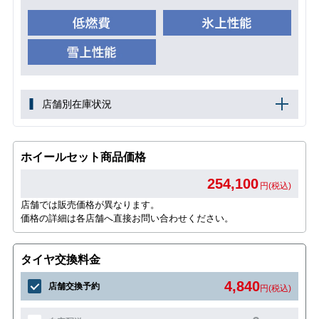
店舗別在庫状況
ホイールセット商品価格
254,100
円(税込)
店舗では販売価格が異なります。
価格の詳細は各店舗へ直接お問い合わせください。
タイヤ交換料金
4,840
店舗交換予約
円(税込)