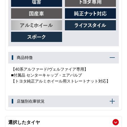
商品特徴
【40系アルファード/ヴェルファイア専用】
■付属品 センターキャップ・エアバルブ
【トヨタ純正アルミホイール用ストレートナット対応】
店舗別在庫状況
選択したタイヤ