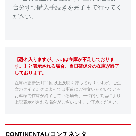
台分ずつ購入手続きを完了まで行ってく
ださい。
【恐れ入りますが、[○○]は在庫が不足しておりま
す。】と表示される場合、当日確保分の在庫が終了
しております。
在庫の更新は1日1回以上反映を行っておりますが、ご注
文のタイミングによっては事前にご注文いただいている
お客様で在庫が終了している場合、一時的な欠品により
上記表示がされる場合がございます。ご了承ください。
CONTINENTAL(コンチネンタ