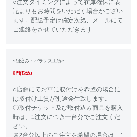
○注文タイミングによって在庫確保に表
記よりもお時間をいただく場合がござい
ます。配送予定は確定次第、メールにて
ご連絡をさせていただきます。
<組込み・バランス工賃>
0円(税込)
○店舗にてお車に取付けを希望の場合に
は取付け工賃が別途発生致します。
〇取付チケット及び取付込み商品を購入
時は、1注文につき一台分でご注文くだ
さい。
※2台分以上のご注文を希望の場合は、1