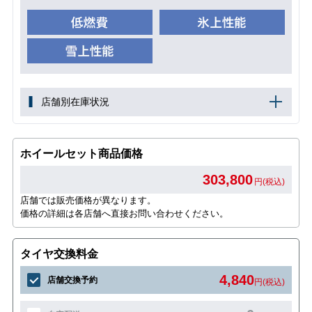
店舗別在庫状況
ホイールセット商品価格
303,800
円(税込)
店舗では販売価格が異なります。
価格の詳細は各店舗へ直接お問い合わせください。
タイヤ交換料金
4,840
店舗交換予約
円(税込)