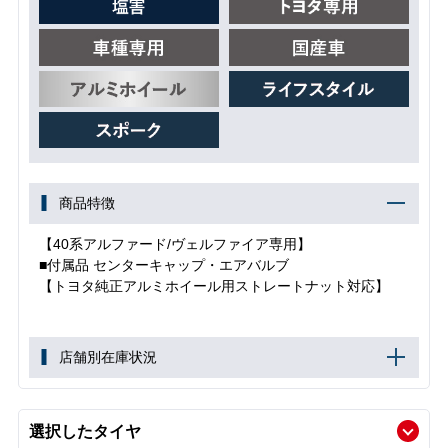
商品特徴
【40系アルファード/ヴェルファイア専用】
■付属品 センターキャップ・エアバルブ
【トヨタ純正アルミホイール用ストレートナット対応】
店舗別在庫状況
選択したタイヤ