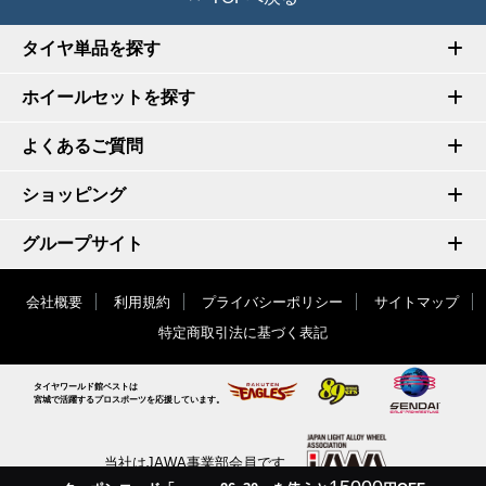
タイヤ単品を探す
ホイールセットを探す
よくあるご質問
ショッピング
グループサイト
会社概要
利用規約
プライバシーポリシー
サイトマップ
特定商取引法に基づく表記
タイヤワールド館ベストは
宮城で活躍するプロスポーツを応援しています。
当社はJAWA事業部会員です