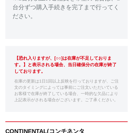
台分ずつ購入手続きを完了まで行ってく
ださい。
【恐れ入りますが、[○○]は在庫が不足しておりま
す。】と表示される場合、当日確保分の在庫が終了
しております。
在庫の更新は1日1回以上反映を行っておりますが、ご注
文のタイミングによっては事前にご注文いただいている
お客様で在庫が終了している場合、一時的な欠品により
上記表示がされる場合がございます。ご了承ください。
CONTINENTAL(コンチネンタ