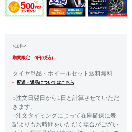
<送料>
期間限定 0円(税込)
タイヤ単品・ホイールセット送料無料
配送・返品についてはこちら
○注文日翌日から1日と計算させていただ
きます。
○注文タイミングによって在庫確保に表
記よりもお時間をいただく場合がござい