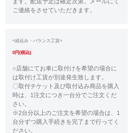
ます。配送予定は確定次第、メールにて
ご連絡をさせていただきます。
<組込み・バランス工賃>
0円(税込)
○店舗にてお車に取付けを希望の場合に
は取付け工賃が別途発生致します。
〇取付チケット及び取付込み商品を購入
時は、1注文につき一台分でご注文くだ
さい。
※2台分以上のご注文を希望の場合は、1
台分ずつ購入手続きを完了まで行ってく
ださい。