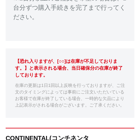
台分ずつ購入手続きを完了まで行ってく
ださい。
【恐れ入りますが、[○○]は在庫が不足しておりま
す。】と表示される場合、当日確保分の在庫が終了
しております。
在庫の更新は1日1回以上反映を行っておりますが、ご注
文のタイミングによっては事前にご注文いただいている
お客様で在庫が終了している場合、一時的な欠品により
上記表示がされる場合がございます。ご了承ください。
CONTINENTAL(コンチネンタ