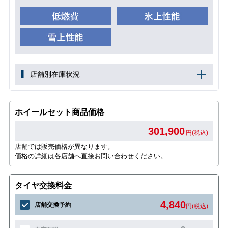
店舗別在庫状況
ホイールセット商品価格
301,900
円(税込)
店舗では販売価格が異なります。
価格の詳細は各店舗へ直接お問い合わせください。
タイヤ交換料金
4,840
店舗交換予約
円(税込)