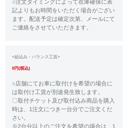
○注文タイミングによって在庫確保に表
記よりもお時間をいただく場合がござい
ます。配送予定は確定次第、メールにて
ご連絡をさせていただきます。
<組込み・バランス工賃>
0円(税込)
○店舗にてお車に取付けを希望の場合に
は取付け工賃が別途発生致します。
〇取付チケット及び取付込み商品を購入
時は、1注文につき一台分でご注文くだ
さい。
※2台分以上のご注文を希望の場合は、1