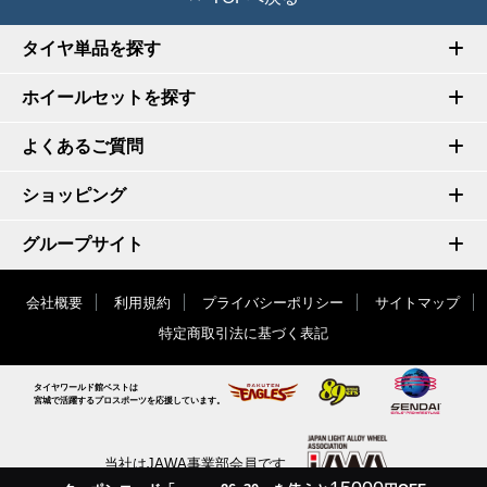
タイヤ単品を探す
ホイールセットを探す
よくあるご質問
ショッピング
グループサイト
会社概要
利用規約
プライバシーポリシー
サイトマップ
特定商取引法に基づく表記
タイヤワールド館ベストは
宮城で活躍するプロスポーツを応援しています。
当社はJAWA事業部会員です