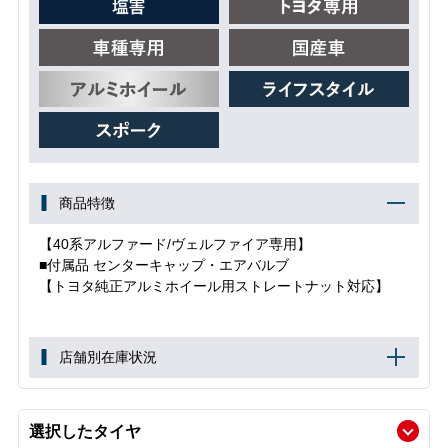
商品特徴
【40系アルファード/ヴェルファイア専用】
■付属品 センターキャップ・エアバルブ
【トヨタ純正アルミホイール用ストレートナット対応】
店舗別在庫状況
選択したタイヤ