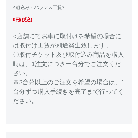
<組込み・バランス工賃>
0円(税込)
○店舗にてお車に取付けを希望の場合に
は取付け工賃が別途発生致します。
〇取付チケット及び取付込み商品を購入
時は、1注文につき一台分でご注文くだ
さい。
※2台分以上のご注文を希望の場合は、1
台分ずつ購入手続きを完了まで行ってく
ださい。