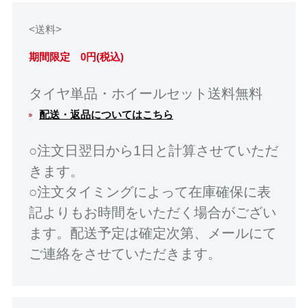
<送料>
期間限定 0円(税込)
タイヤ単品・ホイールセット送料無料
配送・返品についてはこちら
○注文日翌日から1日と計算させていただ
きます。
○注文タイミングによって在庫確保に表
記よりもお時間をいただく場合がござい
ます。配送予定は確定次第、メールにて
ご連絡をさせていただきます。