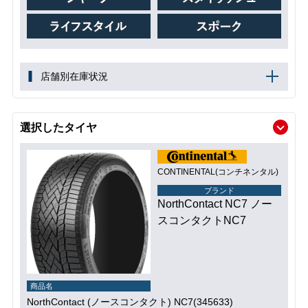
店舗別在庫状況
選択したタイヤ
CONTINENTAL(コンチネンタル)
ブランド
NorthContact NC7 ノー
スコンタクトNC7
商品名
NorthContact (ノースコンタクト) NC7(345633)