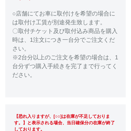
○店舗にてお車に取付けを希望の場合に
は取付け工賃が別途発生致します。
〇取付チケット及び取付込み商品を購入
時は、1注文につき一台分でご注文くだ
さい。
※2台分以上のご注文を希望の場合は、1
台分ずつ購入手続きを完了まで行ってく
ださい。
【恐れ入りますが、[○○]は在庫が不足しておりま
す。】と表示される場合、当日確保分の在庫が終了
しております。