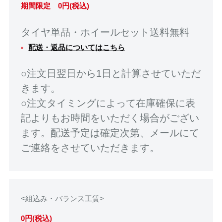
期間限定 0円(税込)
タイヤ単品・ホイールセット送料無料
配送・返品についてはこちら
○注文日翌日から1日と計算させていただ
きます。
○注文タイミングによって在庫確保に表
記よりもお時間をいただく場合がござい
ます。配送予定は確定次第、メールにて
ご連絡をさせていただきます。
<組込み・バランス工賃>
0円(税込)