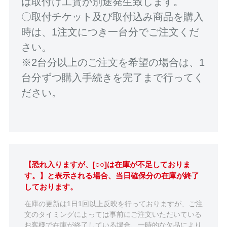
は取付け工賃が別途発生致します。
〇取付チケット及び取付込み商品を購入
時は、1注文につき一台分でご注文くだ
さい。
※2台分以上のご注文を希望の場合は、1
台分ずつ購入手続きを完了まで行ってく
ださい。
【恐れ入りますが、[○○]は在庫が不足しておりま
す。】と表示される場合、当日確保分の在庫が終了
しております。
在庫の更新は1日1回以上反映を行っておりますが、ご注
文のタイミングによっては事前にご注文いただいている
お客様で在庫が終了している場合、一時的な欠品により