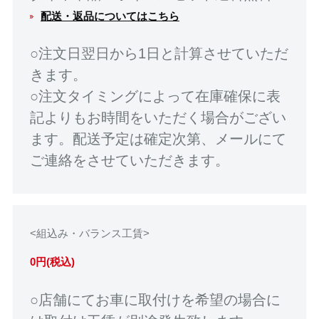
配送・返品についてはこちら
○注文日翌日から1日と計算させていただ
きます。
○注文タイミングによって在庫確保に表
記よりもお時間をいただく場合がござい
ます。配送予定は確定次第、メールにて
ご連絡をさせていただきます。
<組込み・バランス工賃>
0円(税込)
○店舗にてお車に取付けを希望の場合に