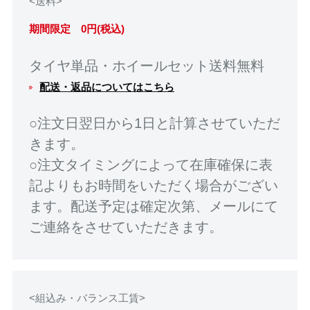
<送料>
期間限定 0円(税込)
タイヤ単品・ホイールセット送料無料
配送・返品についてはこちら
○注文日翌日から1日と計算させていただ
きます。
○注文タイミングによって在庫確保に表
記よりもお時間をいただく場合がござい
ます。配送予定は確定次第、メールにて
ご連絡をさせていただきます。
<組込み・バランス工賃>