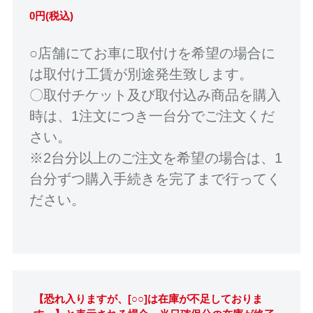
0円(税込)
○店舗にてお車に取付けを希望の場合に
は取付け工賃が別途発生致します。
〇取付チケット及び取付込み商品を購入
時は、1注文につき一台分でご注文くだ
さい。
※2台分以上のご注文を希望の場合は、1
台分ずつ購入手続きを完了まで行ってく
ださい。
【恐れ入りますが、[○○]は在庫が不足しておりま