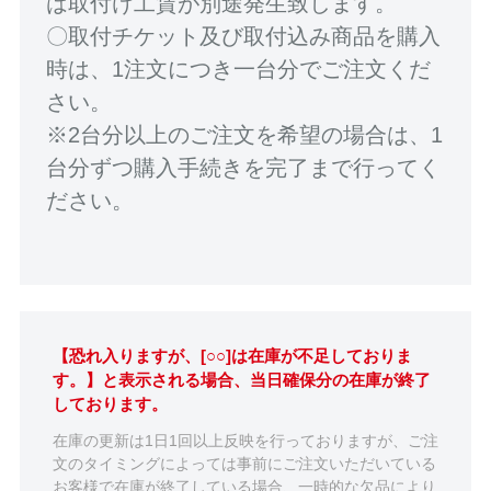
は取付け工賃が別途発生致します。
〇取付チケット及び取付込み商品を購入
時は、1注文につき一台分でご注文くだ
さい。
※2台分以上のご注文を希望の場合は、1
台分ずつ購入手続きを完了まで行ってく
ださい。
【恐れ入りますが、[○○]は在庫が不足しておりま
す。】と表示される場合、当日確保分の在庫が終了
しております。
在庫の更新は1日1回以上反映を行っておりますが、ご注
文のタイミングによっては事前にご注文いただいている
お客様で在庫が終了している場合、一時的な欠品により