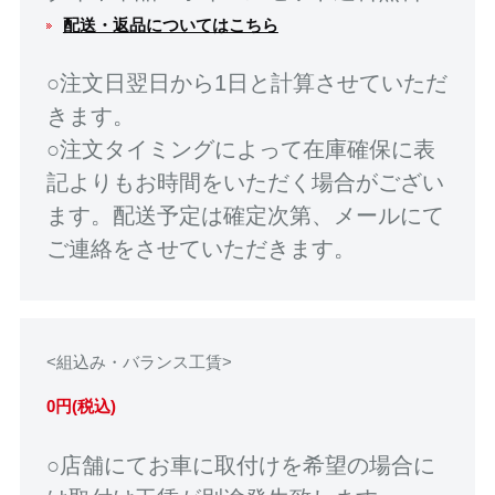
配送・返品についてはこちら
○注文日翌日から1日と計算させていただ
きます。
○注文タイミングによって在庫確保に表
記よりもお時間をいただく場合がござい
ます。配送予定は確定次第、メールにて
ご連絡をさせていただきます。
<組込み・バランス工賃>
0円(税込)
○店舗にてお車に取付けを希望の場合に