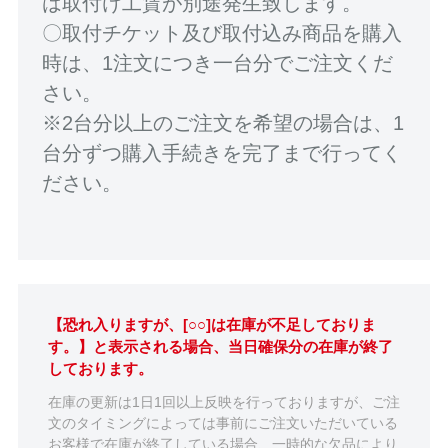
は取付け工賃が別途発生致します。
〇取付チケット及び取付込み商品を購入
時は、1注文につき一台分でご注文くだ
さい。
※2台分以上のご注文を希望の場合は、1
台分ずつ購入手続きを完了まで行ってく
ださい。
【恐れ入りますが、[○○]は在庫が不足しておりま
す。】と表示される場合、当日確保分の在庫が終了
しております。
在庫の更新は1日1回以上反映を行っておりますが、ご注
文のタイミングによっては事前にご注文いただいている
お客様で在庫が終了している場合、一時的な欠品により