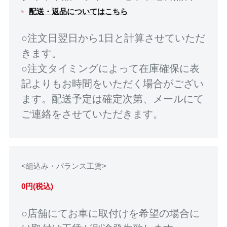
配送・返品についてはこちら
○注文日翌日から1日と計算させていただ
きます。
○注文タイミングによって在庫確保に表
記よりもお時間をいただく場合がござい
ます。配送予定は確定次第、メールにて
ご連絡をさせていただきます。
<組込み・バランス工賃>
0円(税込)
○店舗にてお車に取付けを希望の場合に