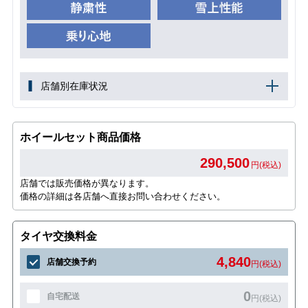
店舗別在庫状況
ホイールセット商品価格
290,500
円(税込)
店舗では販売価格が異なります。
価格の詳細は各店舗へ直接お問い合わせください。
タイヤ交換料金
4,840
店舗交換予約
円(税込)
0
自宅配送
円(税込)