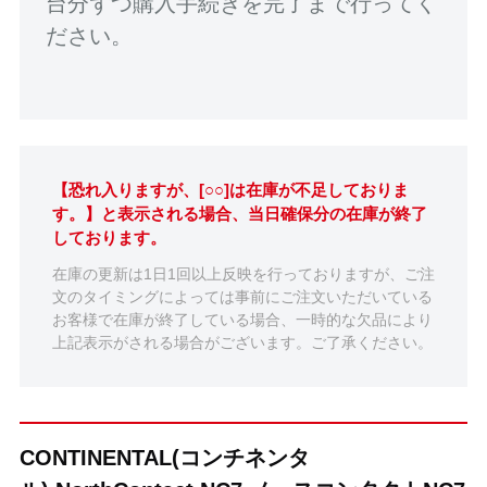
台分ずつ購入手続きを完了まで行ってく
ださい。
【恐れ入りますが、[○○]は在庫が不足しておりま
す。】と表示される場合、当日確保分の在庫が終了
しております。
在庫の更新は1日1回以上反映を行っておりますが、ご注
文のタイミングによっては事前にご注文いただいている
お客様で在庫が終了している場合、一時的な欠品により
上記表示がされる場合がございます。ご了承ください。
CONTINENTAL(コンチネンタ