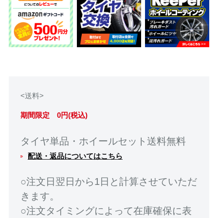
<送料>
期間限定 0円(税込)
タイヤ単品・ホイールセット送料無料
配送・返品についてはこちら
○注文日翌日から1日と計算させていただ
きます。
○注文タイミングによって在庫確保に表