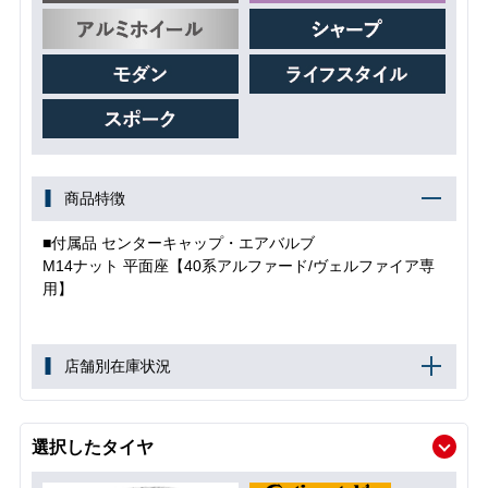
商品特徴
■付属品 センターキャップ・エアバルブ
M14ナット 平面座【40系アルファード/ヴェルファイア専
用】
店舗別在庫状況
選択したタイヤ