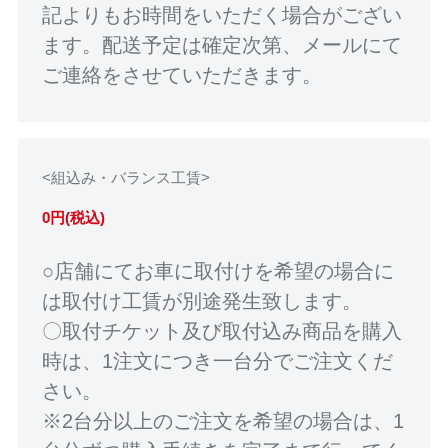
記よりもお時間をいただく場合がござい
ます。配送予定は確定次第、メールにて
ご連絡をさせていただきます。
<組込み・バランス工賃>
0円(税込)
○店舗にてお車に取付けを希望の場合に
は取付け工賃が別途発生致します。
〇取付チケット及び取付込み商品を購入
時は、1注文につき一台分でご注文くだ
さい。
※2台分以上のご注文を希望の場合は、1