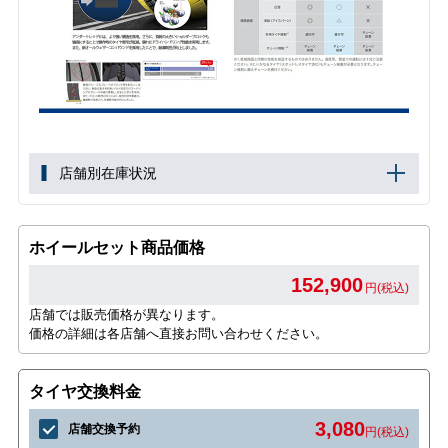
店舗別在庫状況
ホイールセット商品価格
152,900
円(税込)
店舗では販売価格が異なります。
価格の詳細は各店舗へ直接お問い合わせください。
タイヤ交換料金
3,080
店舗交換予約
円(税込)