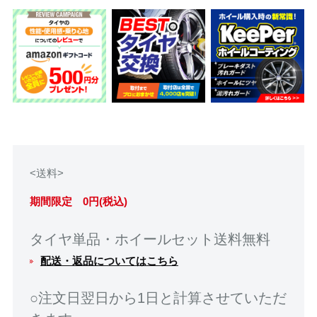
<送料>
期間限定 0円(税込)
タイヤ単品・ホイールセット送料無料
配送・返品についてはこちら
○注文日翌日から1日と計算させていただ