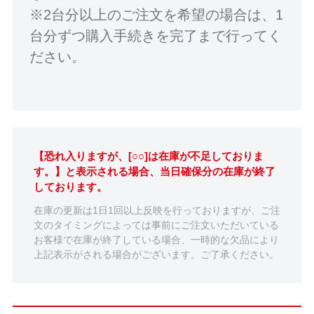
※2台分以上のご注文を希望の場合は、1
台分ずつ購入手続きを完了まで行ってく
ださい。
【恐れ入りますが、[○○]は在庫が不足しておりま
す。】と表示される場合、当日確保分の在庫が終了
しております。
在庫の更新は1日1回以上反映を行っておりますが、ご注
文のタイミングによっては事前にご注文いただいている
お客様で在庫が終了している場合、一時的な欠品により
上記表示がされる場合がございます。ご了承ください。