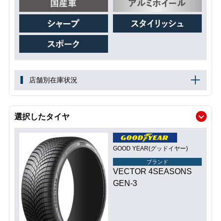
店舗別在庫状況
選択したタイヤ
GOOD YEAR(グッドイヤー)
ブランド
VECTOR 4SEASONS
GEN-3