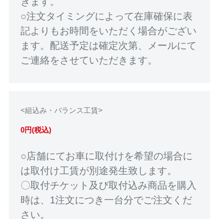
きます。
○注文タイミングによって在庫確保に表
記よりもお時間をいただく場合がござい
ます。配送予定は確定次第、メールにて
ご連絡をさせていただきます。
<組込み・バランス工賃>
0円(税込)
○店舗にてお車に取付けを希望の場合に
は取付け工賃が別途発生致します。
〇取付チケット及び取付込み商品を購入
時は、1注文につき一台分でご注文くだ
さい。