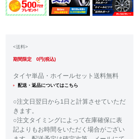
<送料>
期間限定 0円(税込)
タイヤ単品・ホイールセット送料無料
配送・返品についてはこちら
○注文日翌日から1日と計算させていただ
きます。
○注文タイミングによって在庫確保に表
記よりもお時間をいただく場合がござい
ます。配送予定は確定次第、メールにて