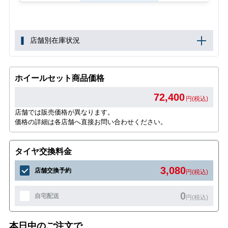
店舗別在庫状況
ホイールセット商品価格
72,400
円(税込)
店舗では販売価格が異なります。
価格の詳細は各店舗へ直接お問い合わせください。
タイヤ交換料金
3,080
店舗交換予約
円(税込)
0
自宅配送
円(税込)
本日中のご注文で