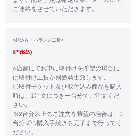
ご連絡をさせていただきます。
<組込み・バランス工賃>
0円(税込)
○店舗にてお車に取付けを希望の場合に
は取付け工賃が別途発生致します。
〇取付チケット及び取付込み商品を購入
時は、1注文につき一台分でご注文くだ
さい。
※2台分以上のご注文を希望の場合は、1
台分ずつ購入手続きを完了まで行ってく
ださい。