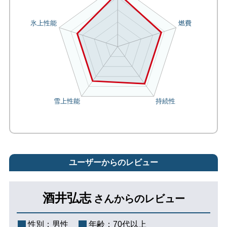
ユーザーからのレビュー
酒井弘志
さんからのレビュー
性別：
男性
年齢：
70代以上