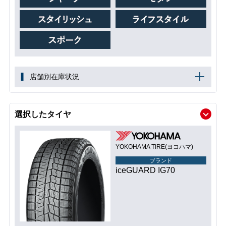
店舗別在庫状況
選択したタイヤ
YOKOHAMA TIRE(ヨコハマ)
ブランド
iceGUARD IG70