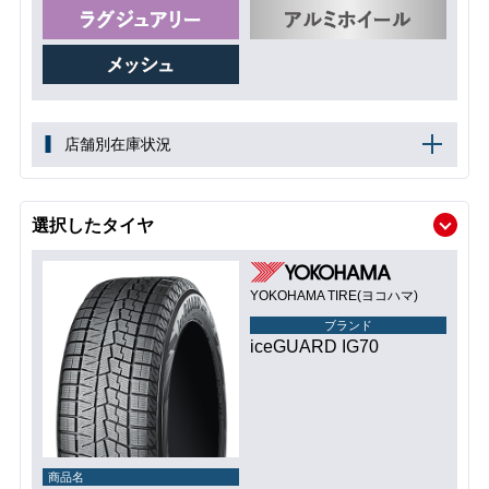
店舗別在庫状況
選択したタイヤ
YOKOHAMA TIRE(ヨコハマ)
ブランド
iceGUARD IG70
商品名