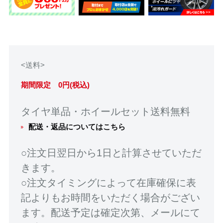
<送料>
期間限定 0円(税込)
タイヤ単品・ホイールセット送料無料
配送・返品についてはこちら
○注文日翌日から1日と計算させていただ
きます。
○注文タイミングによって在庫確保に表
記よりもお時間をいただく場合がござい
ます。配送予定は確定次第、メールにて