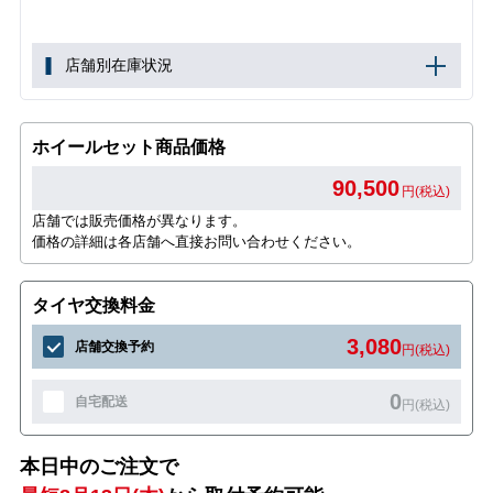
店舗別在庫状況
ホイールセット商品価格
90,500
円(税込)
店舗では販売価格が異なります。
価格の詳細は各店舗へ直接お問い合わせください。
タイヤ交換料金
3,080
店舗交換予約
円(税込)
0
自宅配送
円(税込)
本日中のご注文で