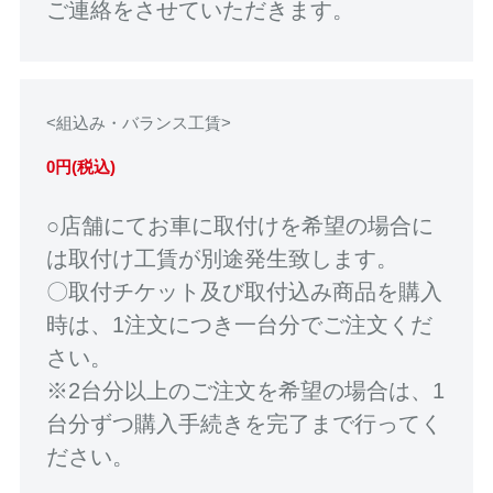
ご連絡をさせていただきます。
<組込み・バランス工賃>
0円(税込)
○店舗にてお車に取付けを希望の場合に
は取付け工賃が別途発生致します。
〇取付チケット及び取付込み商品を購入
時は、1注文につき一台分でご注文くだ
さい。
※2台分以上のご注文を希望の場合は、1
台分ずつ購入手続きを完了まで行ってく
ださい。