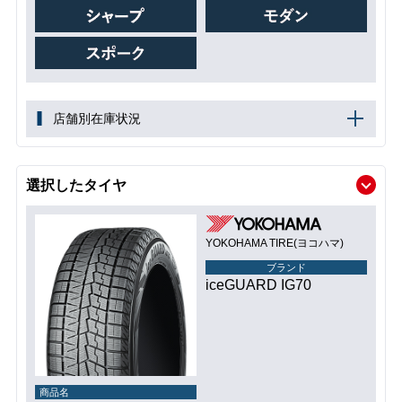
店舗別在庫状況
選択したタイヤ
YOKOHAMA TIRE(ヨコハマ)
ブランド
iceGUARD IG70
商品名