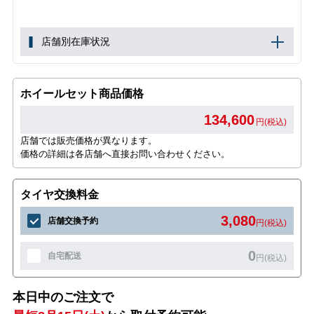
店舗別在庫状況
ホイールセット商品価格
134,600
円(税込)
店舗では販売価格が異なります。
価格の詳細は各店舗へ直接お問い合わせください。
タイヤ交換料金
3,080
店舗交換予約
円(税込)
0
自宅配送
円(税込)
本日中のご注文で