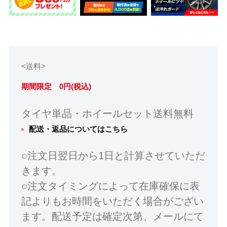
<送料>
期間限定 0円(税込)
タイヤ単品・ホイールセット送料無料
配送・返品についてはこちら
○注文日翌日から1日と計算させていただ
きます。
○注文タイミングによって在庫確保に表
記よりもお時間をいただく場合がござい
ます。配送予定は確定次第、メールにて