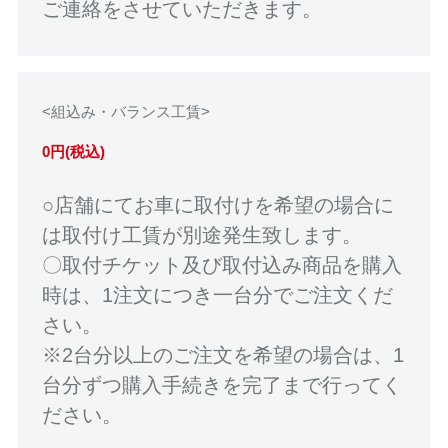
ご連絡をさせていただきます。
<組込み・バランス工賃>
0円(税込)
○店舗にてお車に取付けを希望の場合に
は取付け工賃が別途発生致します。
〇取付チケット及び取付込み商品を購入
時は、1注文につき一台分でご注文くだ
さい。
※2台分以上のご注文を希望の場合は、1
台分ずつ購入手続きを完了まで行ってく
ださい。