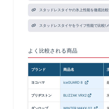
スタッドレスタイヤの氷上性能を徹底比較
スタッドレスタイヤをライフ性能で比較!
よく比較される商品
ブランド
商品名
ヨコハマ
iceGUARD 8
ブリヂストン
BLIZZAK VRX2
ダンロップ
WINTER MAXX 02