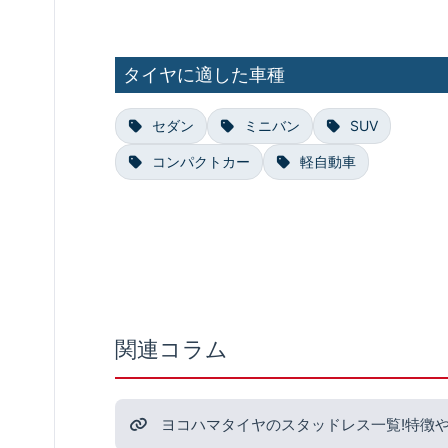
タイヤに適した車種
セダン
ミニバン
SUV
コンパクトカー
軽自動車
関連コラム
ヨコハマタイヤのスタッドレス一覧!特徴