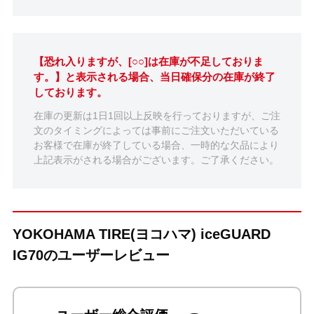
【恐れ入りますが、[○○]は在庫が不足しておりま
す。】と表示される場合、当日確保分の在庫が終了
しております。
在庫の更新は1日1回以上反映を行っておりますが、ご注
文のタイミングによっては事前にご注文いただいている
お客様で在庫が終了している場合、一時的な欠品により
上記表示がされる場合がございます。ご了承ください。
YOKOHAMA TIRE(ヨコハマ) iceGUARD
IG70のユーザーレビュー