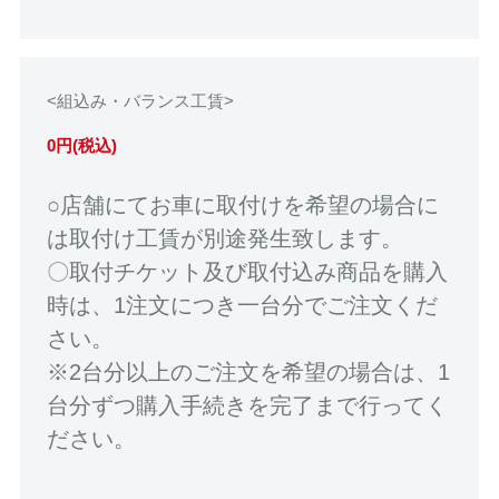
<組込み・バランス工賃>
0円(税込)
○店舗にてお車に取付けを希望の場合に
は取付け工賃が別途発生致します。
〇取付チケット及び取付込み商品を購入
時は、1注文につき一台分でご注文くだ
さい。
※2台分以上のご注文を希望の場合は、1
台分ずつ購入手続きを完了まで行ってく
ださい。