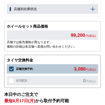
店舗別在庫状況
ホイールセット商品価格
99,200
円(税込)
店舗では販売価格が異なります。
価格の詳細は各店舗へ直接お問い合わせください。
タイヤ交換料金
3,080
店舗交換予約
円(税込)
0
自宅配送
円(税込)
本日中のご注文で
最短8月17日(月)
から取付予約可能