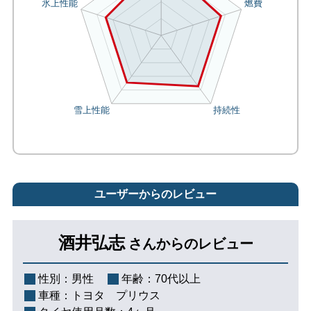
ユーザーからのレビュー
酒井弘志
さんからのレビュー
性別：
男性
年齢：
70代以上
車種：
トヨタ プリウス