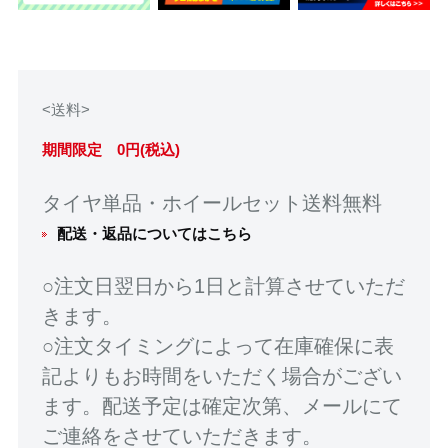
<送料>
期間限定 0円(税込)
タイヤ単品・ホイールセット送料無料
配送・返品についてはこちら
○注文日翌日から1日と計算させていただ
きます。
○注文タイミングによって在庫確保に表
記よりもお時間をいただく場合がござい
ます。配送予定は確定次第、メールにて
ご連絡をさせていただきます。