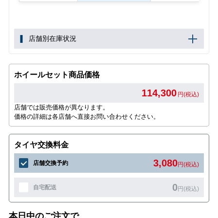
店舗別在庫状況
ホイールセット商品価格
114,300
円(税込)
店舗では販売価格が異なります。
価格の詳細は各店舗へ直接お問い合わせください。
タイヤ交換料金
3,080
店舗交換予約
円(税込)
0
自宅配送
円(税込)
本日中のご注文で