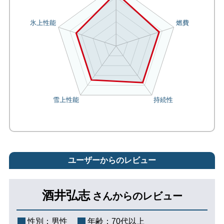
ユーザーからのレビュー
酒井弘志
さんからのレビュー
性別：
男性
年齢：
70代以上