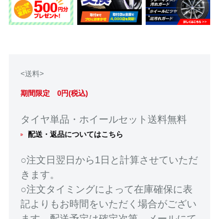
<送料>
期間限定 0円(税込)
タイヤ単品・ホイールセット送料無料
配送・返品についてはこちら
○注文日翌日から1日と計算させていただ
きます。
○注文タイミングによって在庫確保に表
記よりもお時間をいただく場合がござい
ます。配送予定は確定次第、メールにて