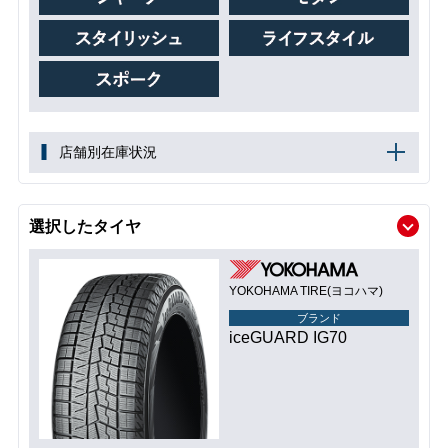
店舗別在庫状況
選択したタイヤ
YOKOHAMA TIRE(ヨコハマ)
ブランド
iceGUARD IG70