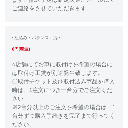
ご連絡をさせていただきます。
<組込み・バランス工賃>
0円(税込)
○店舗にてお車に取付けを希望の場合に
は取付け工賃が別途発生致します。
〇取付チケット及び取付込み商品を購入
時は、1注文につき一台分でご注文くだ
さい。
※2台分以上のご注文を希望の場合は、1
台分ずつ購入手続きを完了まで行ってく
ださい。