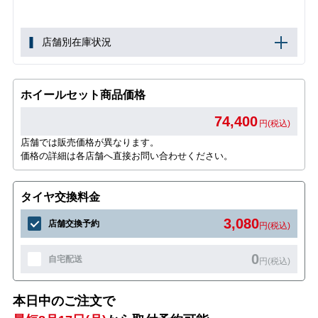
店舗別在庫状況
ホイールセット商品価格
74,400
円(税込)
店舗では販売価格が異なります。
価格の詳細は各店舗へ直接お問い合わせください。
タイヤ交換料金
3,080
店舗交換予約
円(税込)
0
自宅配送
円(税込)
本日中のご注文で