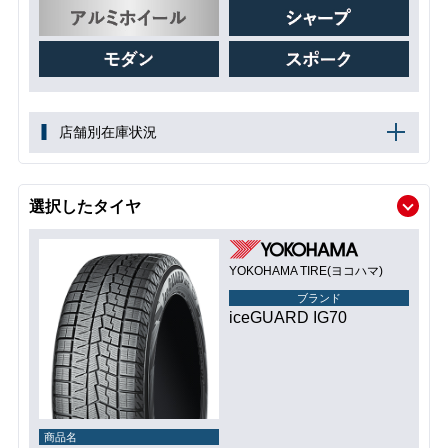
店舗別在庫状況
選択したタイヤ
YOKOHAMA TIRE(ヨコハマ)
ブランド
iceGUARD IG70
商品名