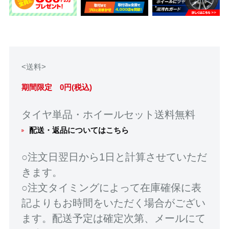
<送料>
期間限定 0円(税込)
タイヤ単品・ホイールセット送料無料
配送・返品についてはこちら
○注文日翌日から1日と計算させていただ
きます。
○注文タイミングによって在庫確保に表
記よりもお時間をいただく場合がござい
ます。配送予定は確定次第、メールにて