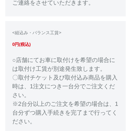
ご連絡をさせていただきます。
<組込み・バランス工賃>
0円(税込)
○店舗にてお車に取付けを希望の場合に
は取付け工賃が別途発生致します。
〇取付チケット及び取付込み商品を購入
時は、1注文につき一台分でご注文くだ
さい。
※2台分以上のご注文を希望の場合は、1
台分ずつ購入手続きを完了まで行ってく
ださい。