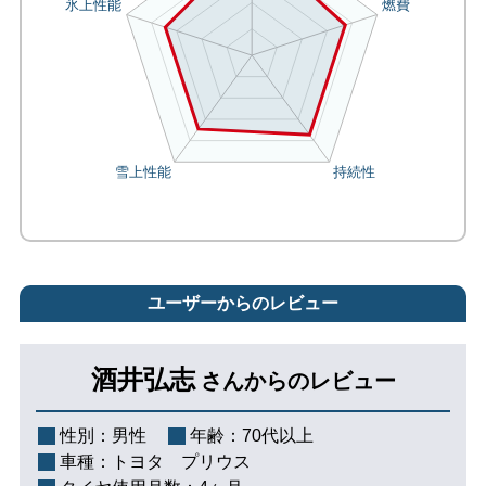
ユーザーからのレビュー
酒井弘志
さんからのレビュー
性別：
男性
年齢：
70代以上
車種：
トヨタ プリウス