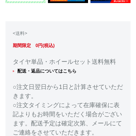
<送料>
期間限定 0円(税込)
タイヤ単品・ホイールセット送料無料
配送・返品についてはこちら
○注文日翌日から1日と計算させていただ
きます。
○注文タイミングによって在庫確保に表
記よりもお時間をいただく場合がござい
ます。配送予定は確定次第、メールにて
ご連絡をさせていただきます。