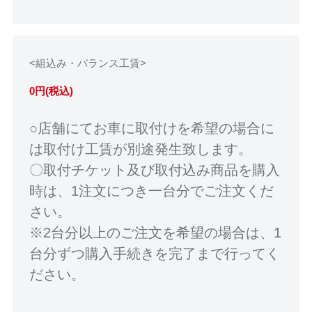
<組込み・バランス工賃>
0円(税込)
○店舗にてお車に取付けを希望の場合に
は取付け工賃が別途発生致します。
〇取付チケット及び取付込み商品を購入
時は、1注文につき一台分でご注文くだ
さい。
※2台分以上のご注文を希望の場合は、1
台分ずつ購入手続きを完了まで行ってく
ださい。