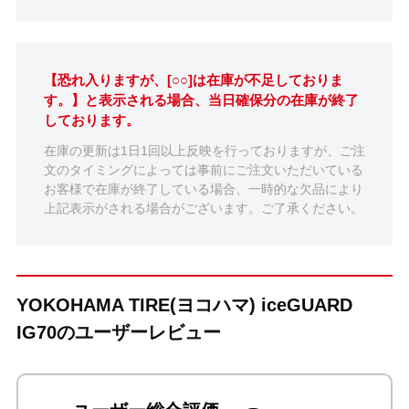
【恐れ入りますが、[○○]は在庫が不足しておりま
す。】と表示される場合、当日確保分の在庫が終了
しております。
在庫の更新は1日1回以上反映を行っておりますが、ご注
文のタイミングによっては事前にご注文いただいている
お客様で在庫が終了している場合、一時的な欠品により
上記表示がされる場合がございます。ご了承ください。
YOKOHAMA TIRE(ヨコハマ) iceGUARD
IG70のユーザーレビュー