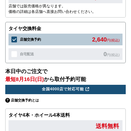
店舗では販売価格が異なります。
価格の詳細は各店舗へ直接お問い合わせください。
タイヤ交換料金
2,640
店舗交換予約
円(税込)
0
自宅配送
円(税込)
本日中のご注文で
最短8月16日(日)
から取付予約可能
全国4000店で対応可能
店舗交換予約とは
タイヤ4本・ホイール4本送料
送料無料