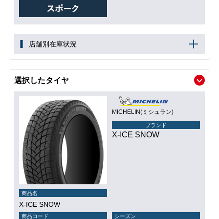
店舗別在庫状況
選択したタイヤ
MICHELIN(ミシュラン)
ブランド
X-ICE SNOW
商品名
X-ICE SNOW
商品コード
シーズン