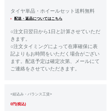
タイヤ単品・ホイールセット送料無料
配送・返品についてはこちら
○注文日翌日から1日と計算させていただ
きます。
○注文タイミングによって在庫確保に表
記よりもお時間をいただく場合がござい
ます。配送予定は確定次第、メールにて
ご連絡をさせていただきます。
<組込み・バランス工賃>
0円(税込)