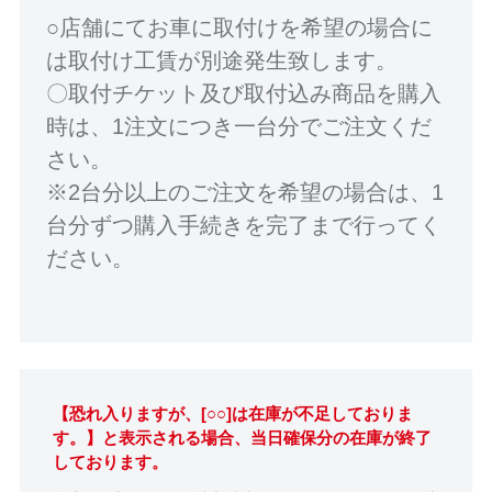
○店舗にてお車に取付けを希望の場合に
は取付け工賃が別途発生致します。
〇取付チケット及び取付込み商品を購入
時は、1注文につき一台分でご注文くだ
さい。
※2台分以上のご注文を希望の場合は、1
台分ずつ購入手続きを完了まで行ってく
ださい。
【恐れ入りますが、[○○]は在庫が不足しておりま
す。】と表示される場合、当日確保分の在庫が終了
しております。