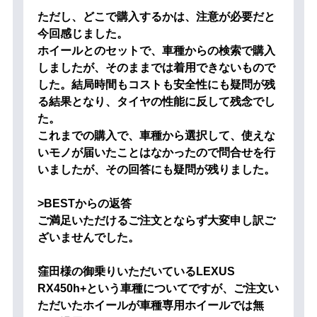
ただし、どこで購入するかは、注意が必要だと
今回感じました。
ホイールとのセットで、車種からの検索で購入
しましたが、そのままでは着用できないもので
した。結局時間もコストも安全性にも疑問が残
る結果となり、タイヤの性能に反して残念でし
た。
これまでの購入で、車種から選択して、使えな
いモノが届いたことはなかったので問合せを行
いましたが、その回答にも疑問が残りました。
>BESTからの返答
ご満足いただけるご注文とならず大変申し訳ご
ざいませんでした。
窪田様の御乗りいただいているLEXUS
RX450h+という車種についてですが、ご注文い
ただいたホイールが車種専用ホイールでは無