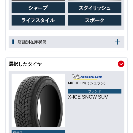
店舗別在庫状況
選択したタイヤ
MICHELIN(ミシュラン)
ブランド
X-ICE SNOW SUV
商品名