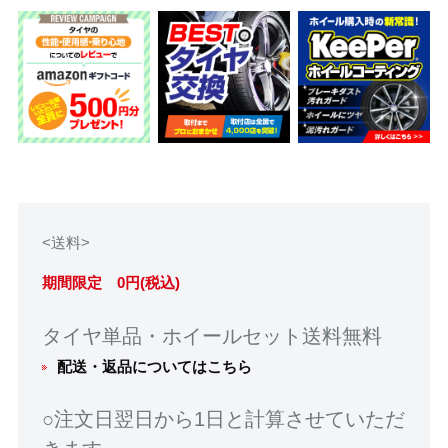
<送料>
期間限定 0円(税込)
タイヤ単品・ホイールセット送料無料
配送・返品についてはこちら
○注文日翌日から1日と計算させていただ