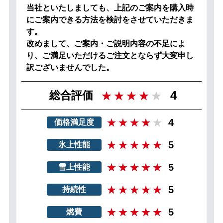
当社といたしましても、上記のご案内を購入時
にご案内できる方法を検討をさせていただきま
す。
改めまして、ご案内・ご説明内容の不足によ
り、ご満足いただけるご注文とならず大変申し
訳ございませんでした。
4
総合評価
4
価格満足度
5
氷上性能
5
雪上性能
5
持続性
5
燃費