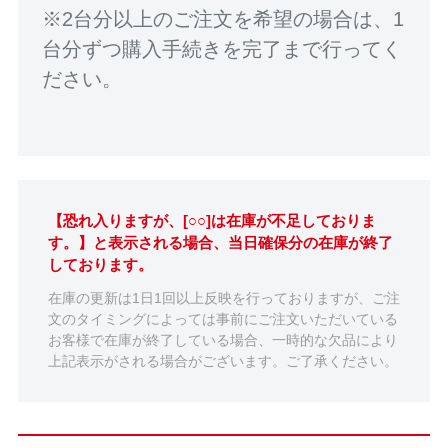
※2台分以上のご注文を希望の場合は、1
台分ずつ購入手続きを完了まで行ってく
ださい。
【恐れ入りますが、[○○]は在庫が不足しておりま
す。】と表示される場合、当日確保分の在庫が終了
しております。
在庫の更新は1日1回以上反映を行っておりますが、ご注
文のタイミングによっては事前にご注文いただいている
お客様で在庫が終了している場合、一時的な欠品により
上記表示がされる場合がございます。ご了承ください。