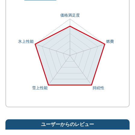
ユーザーからのレビュー