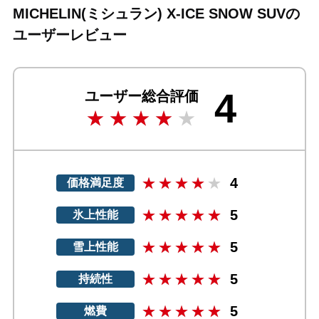
MICHELIN(ミシュラン) X-ICE SNOW SUVの
ユーザーレビュー
4
ユーザー総合評価
4
価格満足度
5
氷上性能
5
雪上性能
5
持続性
5
燃費