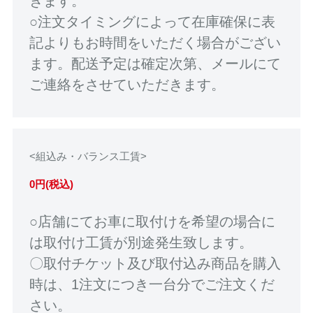
きます。
○注文タイミングによって在庫確保に表
記よりもお時間をいただく場合がござい
ます。配送予定は確定次第、メールにて
ご連絡をさせていただきます。
<組込み・バランス工賃>
0円(税込)
○店舗にてお車に取付けを希望の場合に
は取付け工賃が別途発生致します。
〇取付チケット及び取付込み商品を購入
時は、1注文につき一台分でご注文くだ
さい。