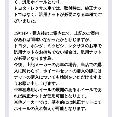
く、汎用ホイールとなり、
トヨタ・レクサス車では、取付時に、純正ナッ
トではなく、汎用ナットが必要になる車種でご
ざいました。
当社HP・購入後のご案内にて、上記のご案内
があれば間違いなかったかと存じますが、
トヨタ、ホンダ、ミツビシ、レクサスのお車で
汎用ナットをお持ちでない場合は、汎用ナット
が必要となります為、
今後、上記メーカーのお車の場合、当店での購
入に関わらず、ホイールセットの購入の際には
ナットの購入についても検討をいただけますよ
うお願い申し上げます。
※車種専用ホイールの展開のあるホイールであ
れば純正ナットが使用可能となります。
※他メーカーでは、基本的には純正ナットにて
ホイールの入れ替えが可能となります。