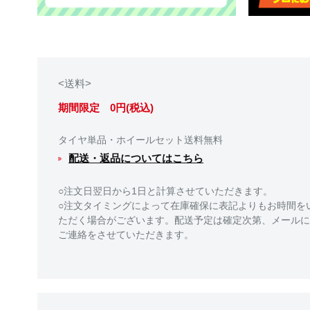
<送料>
期間限定 0円(税込)
タイヤ単品・ホイールセット送料無料
配送・返品についてはこちら
○注文日翌日から1日と計算させていただきます。
○注文タイミングによって在庫確保に表記よりもお時間を
ただく場合がございます。配送予定は確定次第、メールに
ご連絡をさせていただきます。