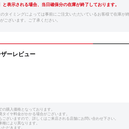
。】と表示される場合、当日確保分の在庫が終了しております。
文のタイミングによっては事前にご注文いただいているお客様で在庫が
がございます。ご了承ください。
のユーザーレビュー
での購入価格となっております。
廃タイヤ料金がかかる場合がございます。
もございますので、詳しくはご来店される店舗にお問い合わせ下さい。
車種により異なります。
いただきます。