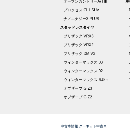
オープンカントリーA/TⅢ
車
プロクセス CL1 SUV
ナノエナジー3 PLUS
スタッドレスタイヤ
ブリザック VRX3
ブリザック VRX2
ブリザック DM-V3
ウィンターマックス 03
ウィンターマックス 02
ウィンターマックス SJ8＋
オブザーブ GIZ3
オブザーブ GIZ2
中古車情報 グーネット中古車