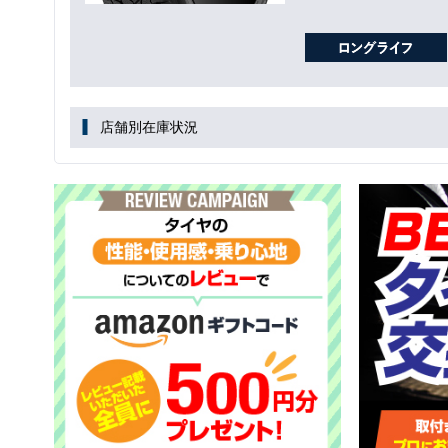
店舗別在庫状況