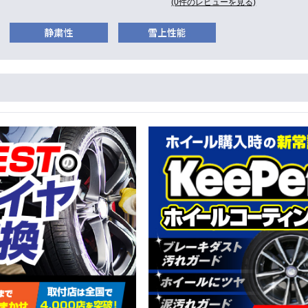
(0件のレビューを見る)