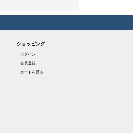
ショッピング
ログイン
会員登録
カートを見る