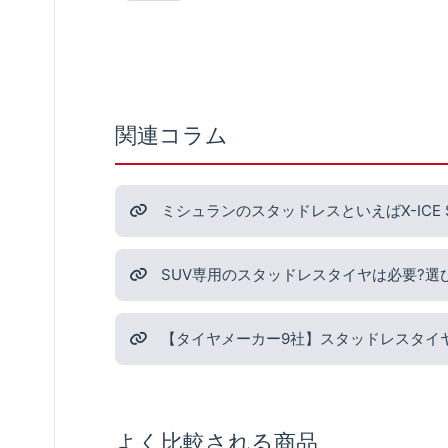
関連コラム
ミシュランのスタッドレスといえばX-ICE
SUV専用のスタッドレスタイヤは必要?選
【タイヤメーカー9社】スタッドレスタイ
よく比較される商品