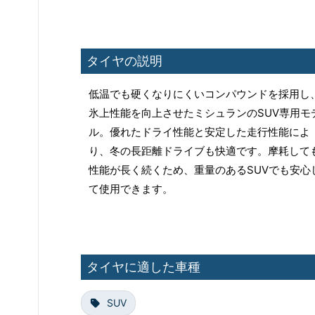
タイヤの説明
低温でも硬くなりにくいコンパウンドを採用し
氷上性能を向上させたミシュランのSUV専用モ
ル。優れたドライ性能と安定した走行性能によ
り、冬の長距離ドライブも快適です。摩耗して
性能が長く続くため、重量のあるSUVでも安心
て使用できます。
タイヤに適した車種
SUV