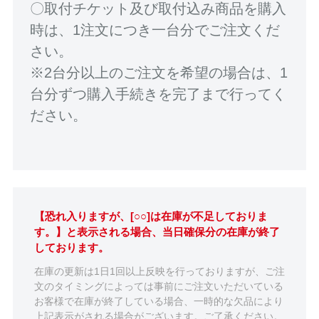
〇取付チケット及び取付込み商品を購入
時は、1注文につき一台分でご注文くだ
さい。
※2台分以上のご注文を希望の場合は、1
台分ずつ購入手続きを完了まで行ってく
ださい。
【恐れ入りますが、[○○]は在庫が不足しておりま
す。】と表示される場合、当日確保分の在庫が終了
しております。
在庫の更新は1日1回以上反映を行っておりますが、ご注
文のタイミングによっては事前にご注文いただいている
お客様で在庫が終了している場合、一時的な欠品により
上記表示がされる場合がございます。ご了承ください。