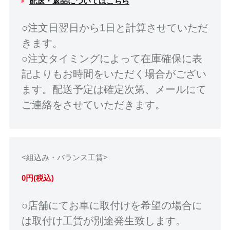
配送・返品についてはこちら
○注文日翌日から1日と計算させていただ
きます。
○注文タイミングによって在庫確保に表
記よりもお時間をいただく場合がござい
ます。配送予定は確定次第、メールにて
ご連絡をさせていただきます。
<組込み・バランス工賃>
0円(税込)
○店舗にてお車に取付けを希望の場合に
は取付け工賃が別途発生致します。