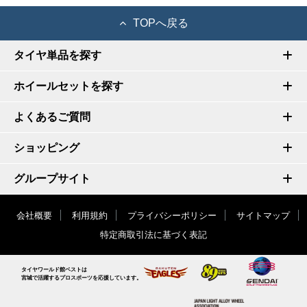
TOPへ戻る
タイヤ単品を探す
ホイールセットを探す
よくあるご質問
ショッピング
グループサイト
会社概要
利用規約
プライバシーポリシー
サイトマップ
特定商取引法に基づく表記
タイヤワールド館ベストは
宮城で活躍するプロスポーツを応援しています。