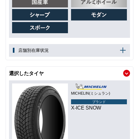
店舗別在庫状況
選択したタイヤ
MICHELIN(ミシュラン)
ブランド
X-ICE SNOW