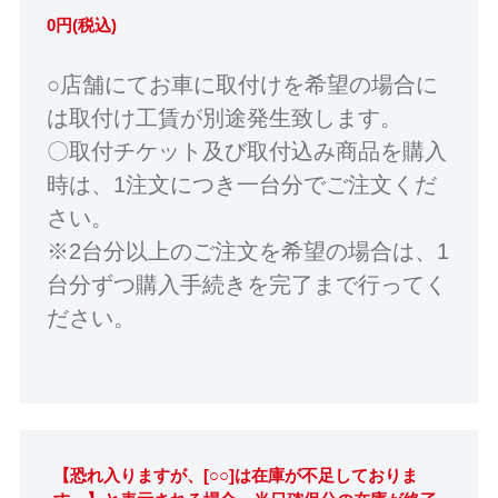
0円(税込)
○店舗にてお車に取付けを希望の場合に
は取付け工賃が別途発生致します。
〇取付チケット及び取付込み商品を購入
時は、1注文につき一台分でご注文くだ
さい。
※2台分以上のご注文を希望の場合は、1
台分ずつ購入手続きを完了まで行ってく
ださい。
【恐れ入りますが、[○○]は在庫が不足しておりま