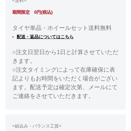
<送料>
期間限定 0円(税込)
タイヤ単品・ホイールセット送料無料
配送・返品についてはこちら
○注文日翌日から1日と計算させていただ
きます。
○注文タイミングによって在庫確保に表
記よりもお時間をいただく場合がござい
ます。配送予定は確定次第、メールにて
ご連絡をさせていただきます。
<組込み・バランス工賃>