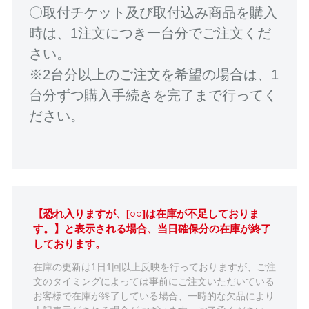
〇取付チケット及び取付込み商品を購入
時は、1注文につき一台分でご注文くだ
さい。
※2台分以上のご注文を希望の場合は、1
台分ずつ購入手続きを完了まで行ってく
ださい。
【恐れ入りますが、[○○]は在庫が不足しておりま
す。】と表示される場合、当日確保分の在庫が終了
しております。
在庫の更新は1日1回以上反映を行っておりますが、ご注
文のタイミングによっては事前にご注文いただいている
お客様で在庫が終了している場合、一時的な欠品により