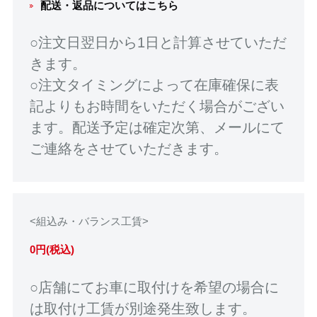
配送・返品についてはこちら
○注文日翌日から1日と計算させていただ
きます。
○注文タイミングによって在庫確保に表
記よりもお時間をいただく場合がござい
ます。配送予定は確定次第、メールにて
ご連絡をさせていただきます。
<組込み・バランス工賃>
0円(税込)
○店舗にてお車に取付けを希望の場合に
は取付け工賃が別途発生致します。