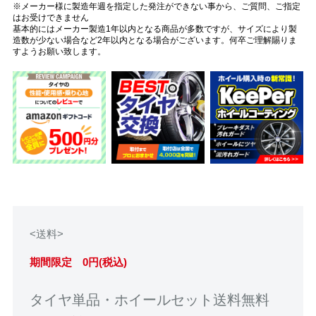
※メーカー様に製造年週を指定した発注ができない事から、ご質問、ご指定
はお受けできません
基本的にはメーカー製造1年以内となる商品が多数ですが、サイズにより製
造数が少ない場合など2年以内となる場合がございます。何卒ご理解賜りま
すようお願い致します。
<送料>
期間限定 0円(税込)
タイヤ単品・ホイールセット送料無料