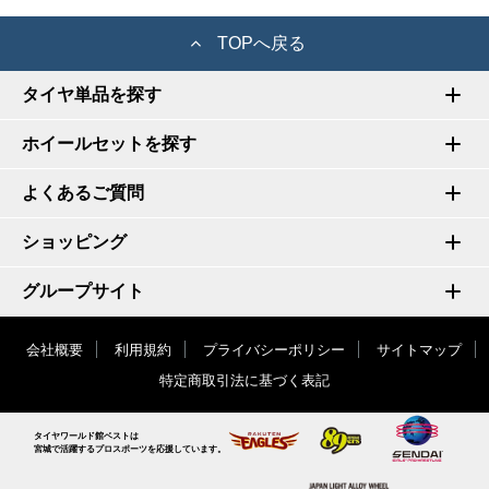
TOPへ戻る
タイヤ単品を探す
ホイールセットを探す
よくあるご質問
ショッピング
グループサイト
会社概要
利用規約
プライバシーポリシー
サイトマップ
特定商取引法に基づく表記
タイヤワールド館ベストは
宮城で活躍するプロスポーツを応援しています。