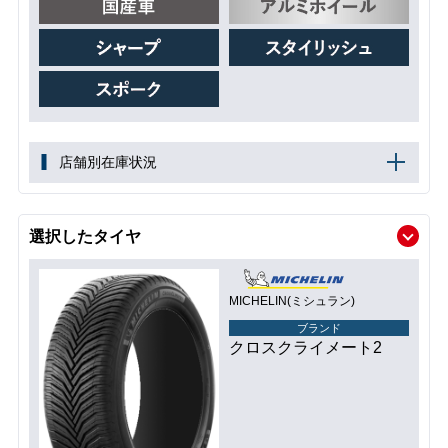
店舗別在庫状況
選択したタイヤ
MICHELIN(ミシュラン)
ブランド
クロスクライメート2