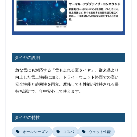
タイヤの説明
急な雪にも対応する「雪も走れる夏タイヤ」。従来品より
向上した雪上性能に加え、ドライ・ウェット路面での高い
安全性能と静粛性を両立。摩耗しても性能が維持される長
持ち設計で、年中安心して使えます。
タイヤの特性
オールシーズン
コスパ
ウェット性能