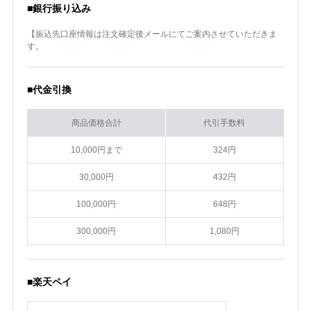
■銀行振り込み
【振込先口座情報は注文確定後メールにてご案内させていただきま
す。
■代金引換
商品価格合計
代引手数料
10,000円まで
324円
30,000円
432円
100,000円
648円
300,000円
1,080円
■楽天ペイ