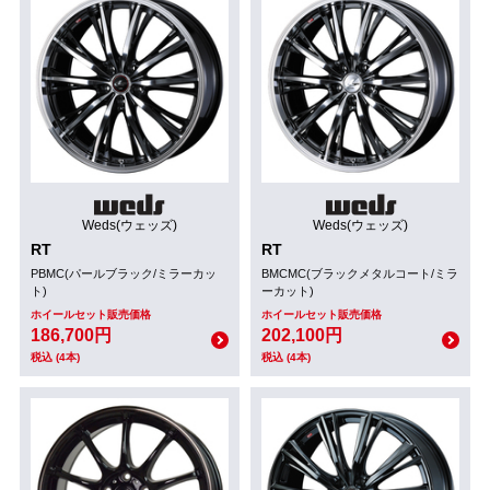
Weds(ウェッズ)
Weds(ウェッズ)
RT
RT
PBMC(パールブラック/ミラーカッ
BMCMC(ブラックメタルコート/ミラ
ト)
ーカット)
ホイールセット販売価格
ホイールセット販売価格
186,700円
202,100円
税込 (4本)
税込 (4本)