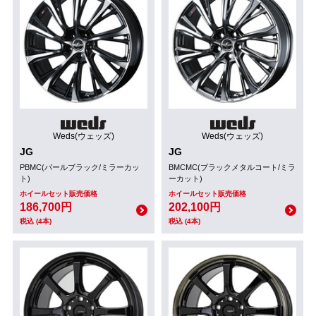
Weds(ウェッズ)
Weds(ウェッズ)
JG
JG
PBMC(パールブラック/ミラーカッ
BMCMC(ブラックメタルコート/ミラ
ト)
ーカット)
ホイールセット販売価格
ホイールセット販売価格
186,700円
202,100円
税込 (4本)
税込 (4本)