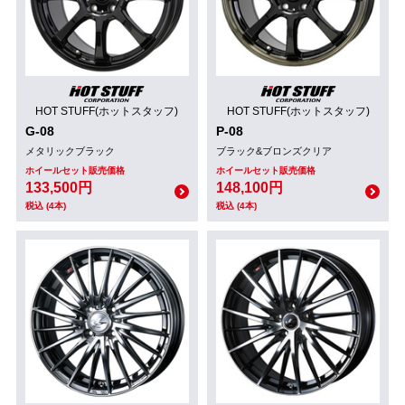
HOT STUFF(ホットスタッフ)
HOT STUFF(ホットスタッフ)
G-08
P-08
メタリックブラック
ブラック&ブロンズクリア
ホイールセット販売価格
ホイールセット販売価格
133,500円
148,100円
税込 (4本)
税込 (4本)