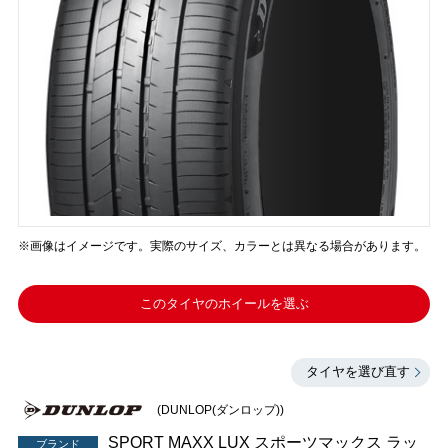
※画像はイメージです。実際のサイズ、カラーとは異なる場合があります。
このタイヤのホイールを選ぶ
タイヤを選び直す
(DUNLOP(ダンロップ))
SPORT MAXX LUX スポーツマックス ラッ
ブランド