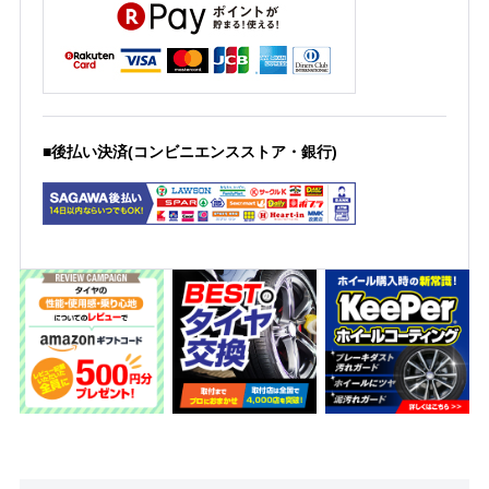
■後払い決済(コンビニエンスストア・銀行)