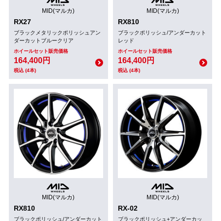
MID(マルカ)
MID(マルカ)
RX27
RX810
ブラックメタリックポリッシュアン
ブラックポリッシュ/アンダーカット
ダーカットブルークリア
レッド
ホイールセット販売価格
ホイールセット販売価格
164,400円
164,400円
税込 (4本)
税込 (4本)
MID(マルカ)
MID(マルカ)
RX810
RX-02
ブラックポリッシュ/アンダーカット
ブラックポリッシュ+アンダーカッ