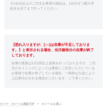
※2台分以上のご注文を希望の場合は、1台分ずつ購入手
続きを完了まで行ってください。
【恐れ入りますが、[○○]は在庫が不足しておりま
す。】と表示される場合、当日確保分の在庫が終了
しております。
在庫の更新は1日1回以上反映を行っておりますが、ご注
文のタイミングによっては事前にご注文いただいている
お客様で在庫が終了している場合、一時的な欠品により
上記表示がされる場合がございます。ご了承ください。
タイヤ・ホイール通販TOP
ホイールを選ぶ