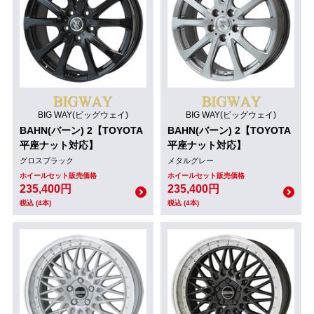
BIG WAY(ビッグウェイ)
BIG WAY(ビッグウェイ)
BAHN(バーン) 2【TOYOTA
BAHN(バーン) 2【TOYOTA
平座ナット対応】
平座ナット対応】
グロスブラック
メタルグレー
ホイールセット販売価格
ホイールセット販売価格
235,400円
235,400円
税込 (4本)
税込 (4本)