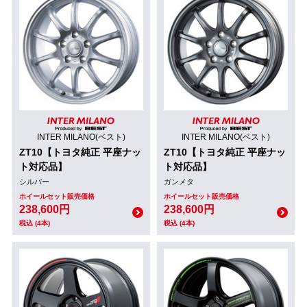
INTER MILANO(ベスト)
INTER MILANO(ベスト)
ZT10【トヨタ純正 平座ナッ
ZT10【トヨタ純正 平座ナッ
ト対応品】
ト対応品】
シルバー
ガンメタ
ホイールセット販売価格
ホイールセット販売価格
238,600円
238,600円
税込 (4本)
税込 (4本)