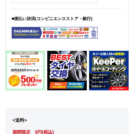
■後払い決済(コンビニエンスストア・銀行)
<送料>
期間限定 0円(税込)