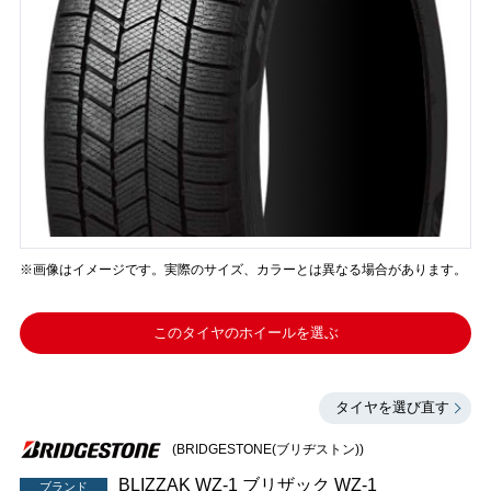
※画像はイメージです。実際のサイズ、カラーとは異なる場合があります。
このタイヤのホイールを選ぶ
タイヤを選び直す
(BRIDGESTONE(ブリヂストン))
BLIZZAK WZ-1 ブリザック WZ-1
ブランド