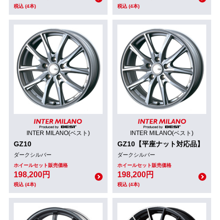
税込 (4本)
税込 (4本)
INTER MILANO(ベスト)
INTER MILANO(ベスト)
GZ10
GZ10【平座ナット対応品】
ダークシルバー
ダークシルバー
ホイールセット販売価格
ホイールセット販売価格
198,200円
198,200円
税込 (4本)
税込 (4本)