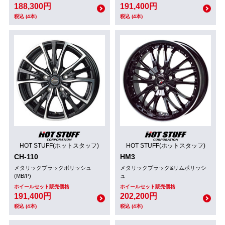
188,300円
191,400円
税込 (4本)
税込 (4本)
HOT STUFF(ホットスタッフ)
HOT STUFF(ホットスタッフ)
CH-110
HM3
メタリックブラックポリッシュ
メタリックブラック&リムポリッシ
(MB/P)
ュ
ホイールセット販売価格
ホイールセット販売価格
191,400円
202,200円
税込 (4本)
税込 (4本)