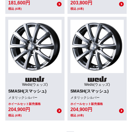
181,600円
203,800円
税込 (4本)
税込 (4本)
Weds(ウェッズ)
Weds(ウェッズ)
SMASH(スマッシュ)
SMASH(スマッシュ)
メタリックシルバー
メタリックシルバー
ホイールセット販売価格
ホイールセット販売価格
204,900円
204,900円
税込 (4本)
税込 (4本)