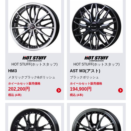
HOT STUFF(ホットスタッフ)
HOT STUFF(ホットスタッフ)
HM3
AST M3(アスト)
メタリックブラック&ポリッシュ
ブラックポリッシュ
ホイールセット販売価格
ホイールセット販売価格
202,200円
194,900円
税込 (4本)
税込 (4本)