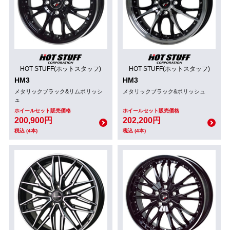
HOT STUFF(ホットスタッフ)
HOT STUFF(ホットスタッフ)
HM3
HM3
メタリックブラック&リムポリッシ
メタリックブラック&ポリッシュ
ュ
ホイールセット販売価格
ホイールセット販売価格
200,900円
202,200円
税込 (4本)
税込 (4本)