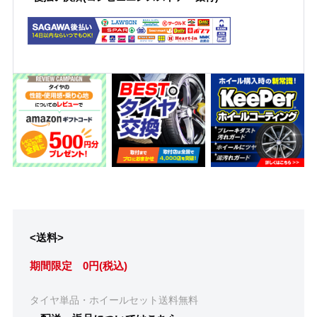
<送料>
期間限定 0円(税込)
タイヤ単品・ホイールセット送料無料