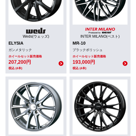
Weds(ウェッズ)
INTER MILANO(ベスト)
ELYSIA
MR-10
ガンメタリック
ブラックポリッシュ
ホイールセット販売価格
ホイールセット販売価格
207,200円
193,000円
税込 (4本)
税込 (4本)