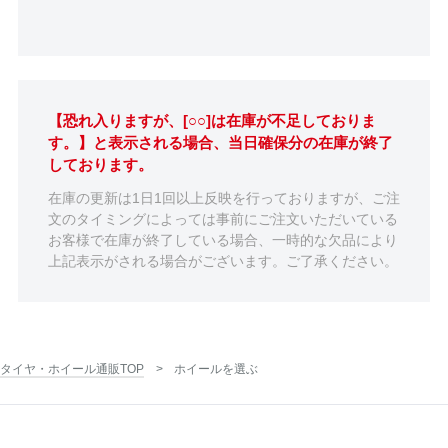
【恐れ入りますが、[○○]は在庫が不足しておりま
す。】と表示される場合、当日確保分の在庫が終了
しております。
在庫の更新は1日1回以上反映を行っておりますが、ご注
文のタイミングによっては事前にご注文いただいている
お客様で在庫が終了している場合、一時的な欠品により
上記表示がされる場合がございます。ご了承ください。
タイヤ・ホイール通販TOP
ホイールを選ぶ