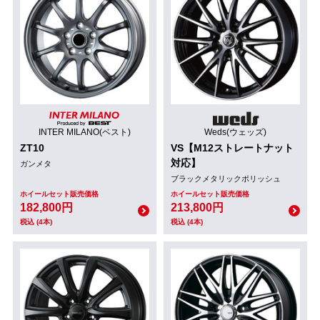
INTER MILANO(ベスト)
Weds(ウェッズ)
ZT10
VS【M12ストレートナット
対応】
ガンメタ
ブラックメタリックポリッシュ
ホイールセット販売価格
ホイールセット販売価格
182,800円
213,800円
税込 (4本)
税込 (4本)