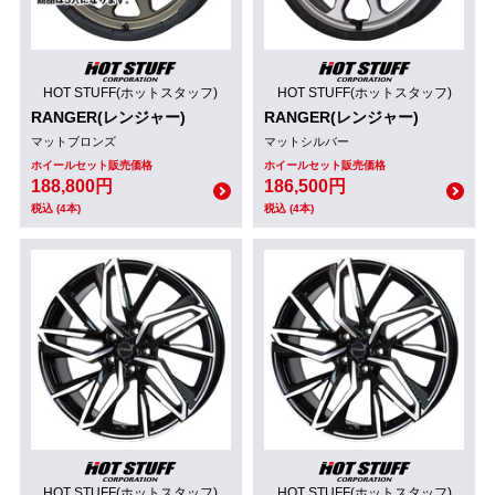
HOT STUFF(ホットスタッフ)
HOT STUFF(ホットスタッフ)
RANGER(レンジャー)
RANGER(レンジャー)
マットブロンズ
マットシルバー
ホイールセット販売価格
ホイールセット販売価格
188,800円
186,500円
税込 (4本)
税込 (4本)
HOT STUFF(ホットスタッフ)
HOT STUFF(ホットスタッフ)