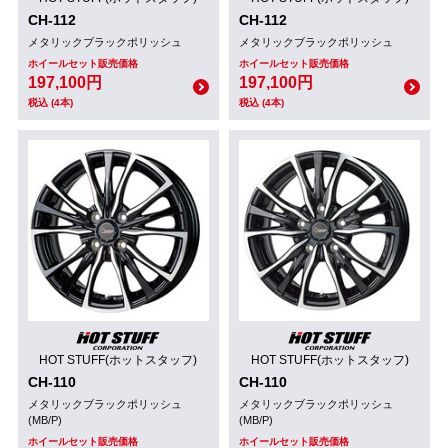
CH-112
CH-112
メタリックブラックポリッシュ
メタリックブラックポリッシュ
ホイールセット販売価格
ホイールセット販売価格
197,100円
197,100円
税込 (4本)
税込 (4本)
HOT STUFF(ホットスタッフ)
HOT STUFF(ホットスタッフ)
CH-110
CH-110
メタリックブラックポリッシュ
メタリックブラックポリッシュ
(MB/P)
(MB/P)
ホイールセット販売価格
ホイールセット販売価格