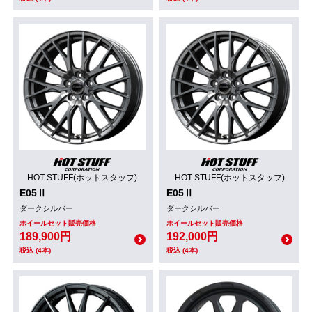
HOT STUFF(ホットスタッフ)
HOT STUFF(ホットスタッフ)
E05Ⅱ
E05Ⅱ
ダークシルバー
ダークシルバー
ホイールセット販売価格
ホイールセット販売価格
189,900円
192,000円
税込 (4本)
税込 (4本)