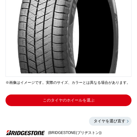
※画像はイメージです。実際のサイズ、カラーとは異なる場合があります。
このタイヤのホイールを選ぶ
タイヤを選び直す
(BRIDGESTONE(ブリヂストン))