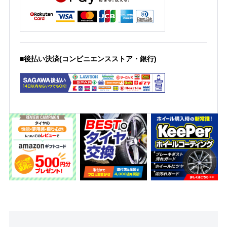
■後払い決済(コンビニエンスストア・銀行)