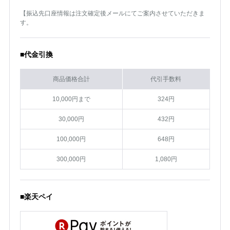
【振込先口座情報は注文確定後メールにてご案内させていただきま
す。
■代金引換
商品価格合計
代引手数料
10,000円まで
324円
30,000円
432円
100,000円
648円
300,000円
1,080円
■楽天ペイ