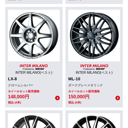
INTER MILANO(ベスト)
INTER MILANO(ベスト)
LX-8
ML-10
クロームシルバー
ダークグレーメタリック
ホイールセット販売価格
ホイールセット販売価格
148,000円
150,000円
税込 (4本)
税込 (4本)