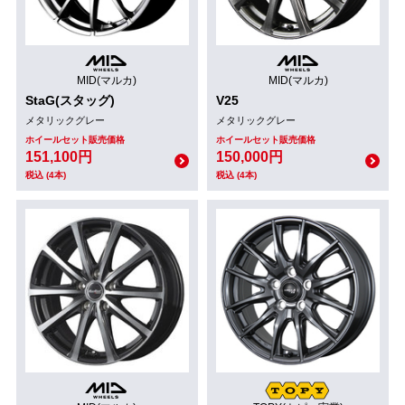
MID(マルカ)
MID(マルカ)
StaG(スタッグ)
V25
メタリックグレー
メタリックグレー
ホイールセット販売価格
ホイールセット販売価格
151,100円
150,000円
税込 (4本)
税込 (4本)