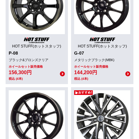
HOT STUFF(ホットスタッフ)
HOT STUFF(ホットスタッフ)
P-08
G-07
ブラック&ブロンズクリア
メタリックブラック(MBK)
ホイールセット販売価格
ホイールセット販売価格
156,300円
144,200円
税込 (4本)
税込 (4本)