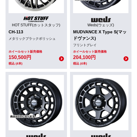
HOT STUFF(ホットスタッフ)
Weds(ウェッズ)
CH-113
MUDVANCE X Type S(マッ
ドヴァンス)
メタリックブラックポリッシュ
フリントグレイ
ホイールセット販売価格
ホイールセット販売価格
150,500円
204,100円
税込 (4本)
税込 (4本)