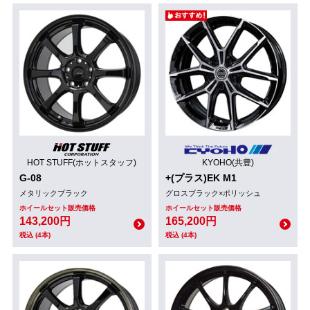
HOT STUFF(ホットスタッフ)
KYOHO(共豊)
G-08
+(プラス)EK M1
メタリックブラック
グロスブラック×ポリッシュ
ホイールセット販売価格
ホイールセット販売価格
143,200円
165,200円
税込 (4本)
税込 (4本)