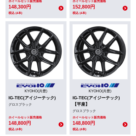
ホイールセット販売価格
ホイールセット販売価格
148,300円
152,800円
税込 (4本)
税込 (4本)
KYOHO(共豊)
KYOHO(共豊)
IG-TEC(アイジーテック)
IG-TEC(アイジーテック)
【平座】
グロスブラック
グロスブラック
ホイールセット販売価格
ホイールセット販売価格
148,800円
148,800円
税込 (4本)
税込 (4本)