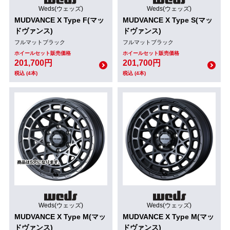
Weds(ウェッズ)
Weds(ウェッズ)
MUDVANCE X Type F(マッ
MUDVANCE X Type S(マッ
ドヴァンス)
ドヴァンス)
フルマットブラック
フルマットブラック
ホイールセット販売価格
ホイールセット販売価格
201,700円
201,700円
税込 (4本)
税込 (4本)
Weds(ウェッズ)
Weds(ウェッズ)
MUDVANCE X Type M(マッ
MUDVANCE X Type M(マッ
ドヴァンス)
ドヴァンス)