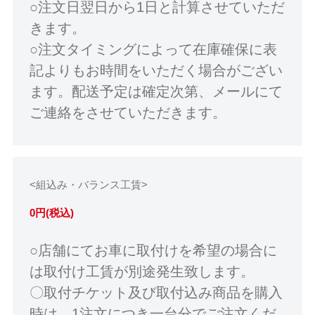
○注文日翌日から1日と計算させていただ
きます。
○注文タイミングによって在庫確保に表
記よりもお時間をいただく場合がござい
ます。配送予定は確定次第、メールにて
ご連絡をさせていただきます。
<組込み・バランス工賃>
0円(税込)
○店舗にてお車に取付けを希望の場合に
は取付け工賃が別途発生致します。
〇取付チケット及び取付込み商品を購入
時は、1注文につき一台分でご注文くだ