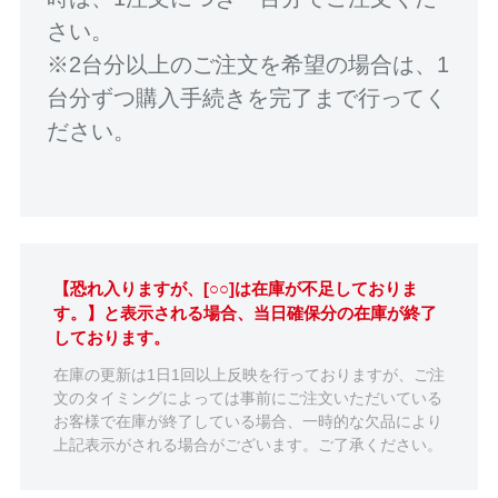
さい。
※2台分以上のご注文を希望の場合は、1
台分ずつ購入手続きを完了まで行ってく
ださい。
【恐れ入りますが、[○○]は在庫が不足しておりま
す。】と表示される場合、当日確保分の在庫が終了
しております。
在庫の更新は1日1回以上反映を行っておりますが、ご注
文のタイミングによっては事前にご注文いただいている
お客様で在庫が終了している場合、一時的な欠品により
上記表示がされる場合がございます。ご了承ください。