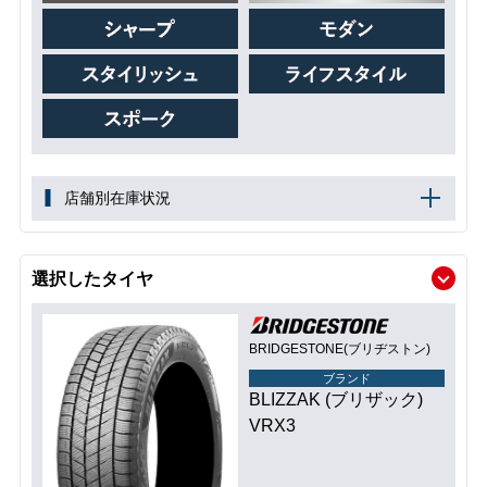
店舗別在庫状況
選択したタイヤ
BRIDGESTONE(ブリヂストン)
ブランド
BLIZZAK (ブリザック)
VRX3