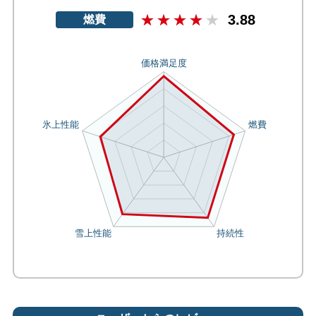
3.88
燃費