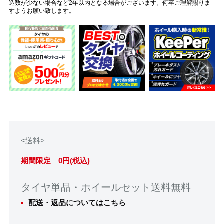
造数が少ない場合など2年以内となる場合がございます。何卒ご理解賜りま
すようお願い致します。
<送料>
期間限定 0円(税込)
タイヤ単品・ホイールセット送料無料
配送・返品についてはこちら