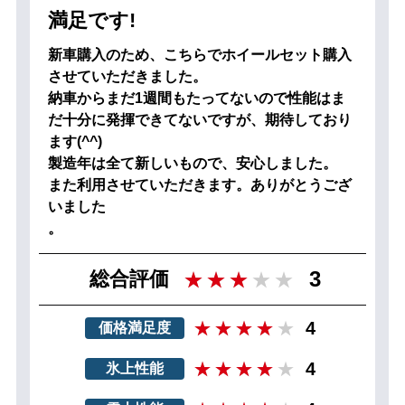
満足です!
新車購入のため、こちらでホイールセット購入
させていただきました。
納車からまだ1週間もたってないので性能はま
だ十分に発揮できてないですが、期待しており
ます(^^)
製造年は全て新しいもので、安心しました。
また利用させていただきます。ありがとうござ
いました
。
3
総合評価
4
価格満足度
4
氷上性能