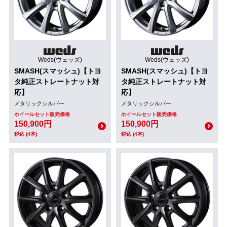
Weds(ウェッズ)
Weds(ウェッズ)
SMASH(スマッシュ)【トヨ
SMASH(スマッシュ)【トヨ
タ純正ストレートナット対
タ純正ストレートナット対
応】
応】
メタリックシルバー
メタリックシルバー
ホイールセット販売価格
ホイールセット販売価格
150,900円
150,900円
税込 (4本)
税込 (4本)