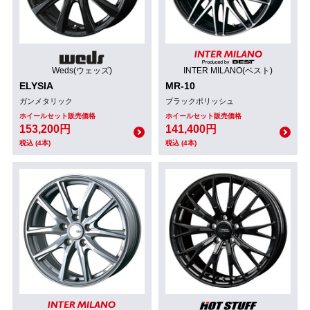
Weds(ウェッズ)
INTER MILANO(ベスト)
ELYSIA
MR-10
ガンメタリック
ブラックポリッシュ
ホイールセット販売価格
ホイールセット販売価格
153,200円
141,400円
税込 (4本)
税込 (4本)