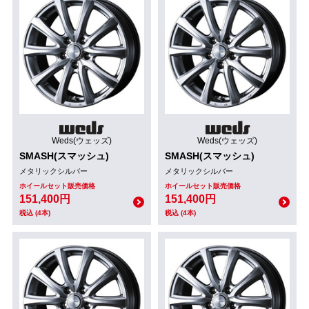
Weds(ウェッズ)
Weds(ウェッズ)
SMASH(スマッシュ)
SMASH(スマッシュ)
メタリックシルバー
メタリックシルバー
ホイールセット販売価格
ホイールセット販売価格
151,400円
151,400円
税込 (4本)
税込 (4本)