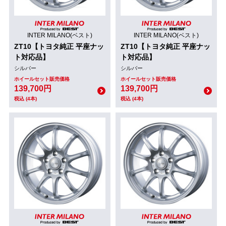
INTER MILANO(ベスト)
INTER MILANO(ベスト)
ZT10【トヨタ純正 平座ナッ
ZT10【トヨタ純正 平座ナッ
ト対応品】
ト対応品】
シルバー
シルバー
ホイールセット販売価格
ホイールセット販売価格
139,700円
139,700円
税込 (4本)
税込 (4本)