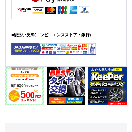
■後払い決済(コンビニエンスストア・銀行)