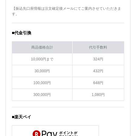
【振込先口座情報は注文確定後メールにてご案内させていただきま
す。
■代金引換
商品価格合計
代引手数料
10,000円まで
324円
30,000円
432円
100,000円
648円
300,000円
1,080円
■楽天ペイ