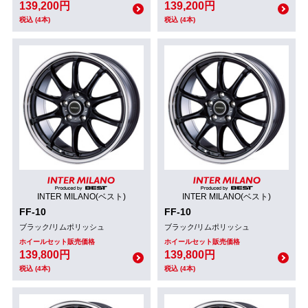
139,200円
139,200円
税込 (4本)
税込 (4本)
INTER MILANO(ベスト)
INTER MILANO(ベスト)
FF-10
FF-10
ブラック/リムポリッシュ
ブラック/リムポリッシュ
ホイールセット販売価格
ホイールセット販売価格
139,800円
139,800円
税込 (4本)
税込 (4本)