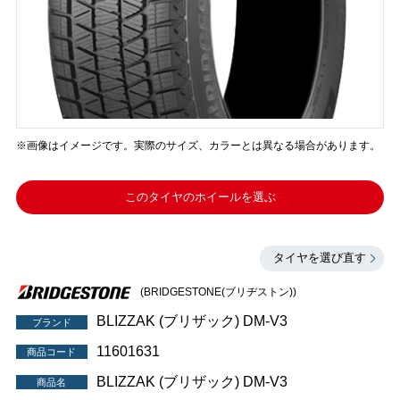
※画像はイメージです。実際のサイズ、カラーとは異なる場合があります。
このタイヤのホイールを選ぶ
タイヤを選び直す
(BRIDGESTONE(ブリヂストン))
BLIZZAK (ブリザック) DM-V3
ブランド
11601631
商品コード
BLIZZAK (ブリザック) DM-V3
商品名