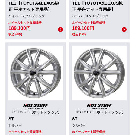
TL1【TOYOTA&LEXUS純
TL1【TOYOTA&LEXUS純
正 平座ナット専用品】
正 平座ナット専用品】
ハイパーメタルブラック
ハイパーメタルブラック
ホイールセット販売価格
ホイールセット販売価格
189,100円
189,100円
税込 (4本)
税込 (4本)
HOT STUFF(ホットスタッフ)
HOT STUFF(ホットスタッフ)
ST
ST
シルバー
シルバー
ホイールセット販売価格
ホイールセット販売価格