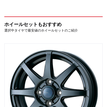
ホイールセットもおすすめ
選択中タイヤで最安値のホイールセットのご紹介