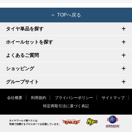
TOPへ戻る
タイヤ単品を探す
ホイールセットを探す
よくあるご質問
ショッピング
グループサイト
会社概要
利用規約
プライバシーポリシー
サイトマップ
特定商取引法に基づく表記
タイヤワールド館ベストは
宮城で活躍するプロスポーツを応援しています。