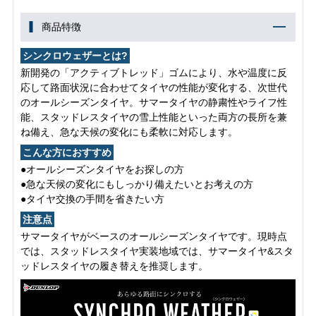
商品特徴
シンクロウェザーとは?
新開発の「アクティブトレッド」ゴムにより、水や温度に反
応して路面状況に合わせてタイヤの性能が変化する、次世代
のオールシーズンタイヤ。サマータイヤの静粛性やライフ性
能、スタッドレスタイヤの雪上性能といった両方の長所を兼
ね備え、急な天候の変化にも柔軟に対応します。
こんな方におすすめ
●オールシーズンタイヤをお探しの方
●急な天候の変化にもしっかり備えたいとお考えの方
●タイヤ交換の手間を省きたい方
注意点
サマータイヤがベースのオールシーズンタイヤです。現時点
では、スタッドレスタイヤ実装地域では、サマータイヤ&スタ
ッドレスタイヤの履き替えを推奨します。