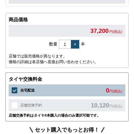
商品価格
37,200
円(税込)
数量
本
店舗では販売価格が異なります。
価格の詳細は各店舗へ直接お問い合わせください。
タイヤ交換料金
0
自宅配送
円(税込)
10,120
店舗交換予約
円(税込)
店舗交換予約はタイヤ4本購入の場合のみ選択可能です。
セット購入でもっとお得！