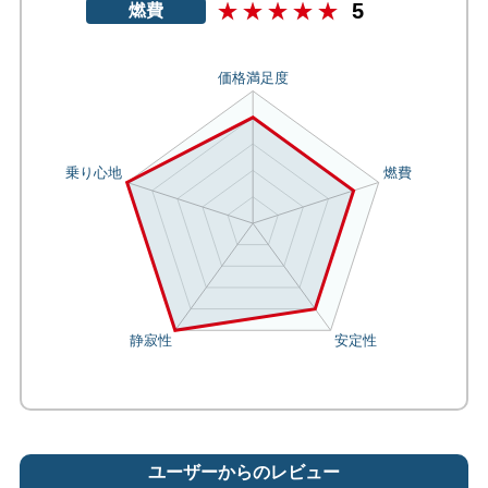
5
燃費
ユーザーからのレビュー