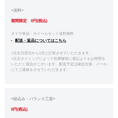
<送料>
期間限定 0円(税込)
タイヤ単品・ホイールセット送料無料
配送・返品についてはこちら
○注文日翌日から1日と計算させていただきます。
○注文タイミングによって在庫確保に表記よりもお時間を
いただく場合がございます。配送予定は確定次第、メール
にてご連絡をさせていただきます。
<組込み・バランス工賃>
0円(税込)