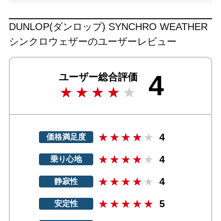
DUNLOP(ダンロップ) SYNCHRO WEATHER
シンクロウェザーのユーザーレビュー
4
ユーザー総合評価
4
価格満足度
4
乗り心地
4
静寂性
5
安定性