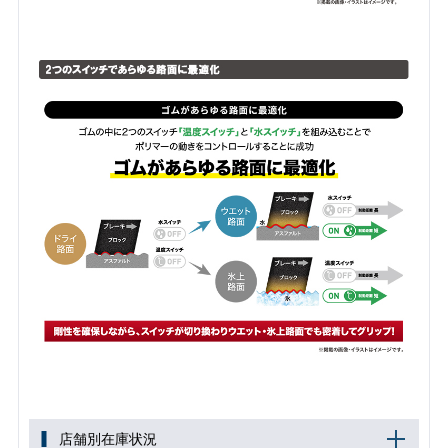
店舗別在庫状況