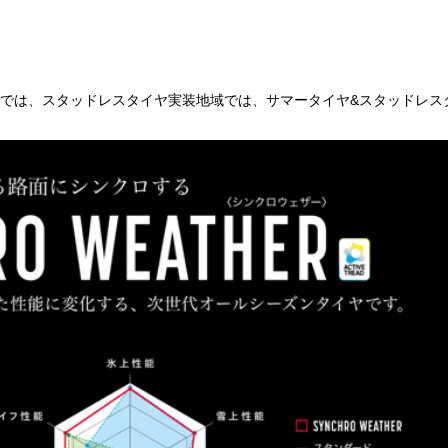
では、スタッドレスタイヤ実装地域では、サマータイヤ&スタッドレス