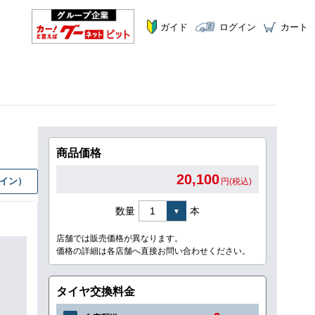
ガイド
ログイン
カート
商品価格
20,100
グイン）
円(税込)
数量
本
店舗では販売価格が異なります。
価格の詳細は各店舗へ直接お問い合わせください。
タイヤ交換料金