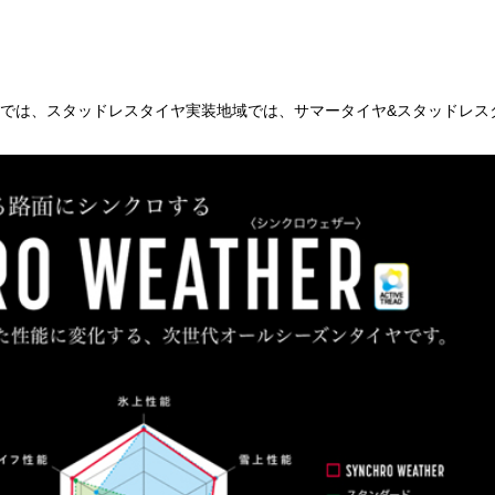
では、スタッドレスタイヤ実装地域では、サマータイヤ&スタッドレス