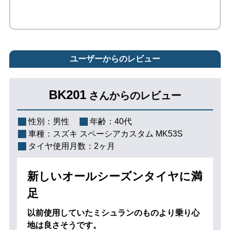
ユーザーからのレビュー
BK201
さんからのレビュー
性別：
男性
年齢：
40代
車種：
スズキ スペーシアカスタム MK53S
タイヤ使用月数：
2ヶ月
新しいオールシーズンタイヤに満
足
以前使用していたミシュランのものより乗り心
地は良さそうです。