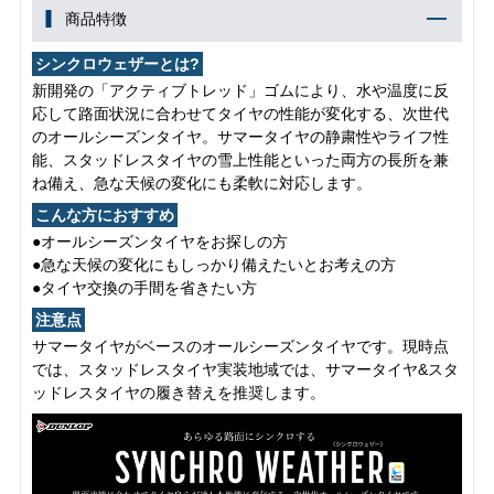
商品特徴
シンクロウェザーとは?
新開発の「アクティブトレッド」ゴムにより、水や温度に反
応して路面状況に合わせてタイヤの性能が変化する、次世代
のオールシーズンタイヤ。サマータイヤの静粛性やライフ性
能、スタッドレスタイヤの雪上性能といった両方の長所を兼
ね備え、急な天候の変化にも柔軟に対応します。
こんな方におすすめ
●オールシーズンタイヤをお探しの方
●急な天候の変化にもしっかり備えたいとお考えの方
●タイヤ交換の手間を省きたい方
注意点
サマータイヤがベースのオールシーズンタイヤです。現時点
では、スタッドレスタイヤ実装地域では、サマータイヤ&スタ
ッドレスタイヤの履き替えを推奨します。