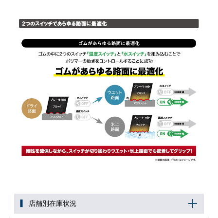
店舗別在庫状況