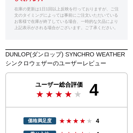
在庫の更新は1日1回以上反映を行っておりますが、ご注
文のタイミングによっては事前にご注文いただいている
お客様で在庫が終了している場合、一時的な欠品により
上記表示がされる場合がございます。ご了承ください。
DUNLOP(ダンロップ) SYNCHRO WEATHER
シンクロウェザーのユーザーレビュー
4
ユーザー総合評価
4
価格満足度