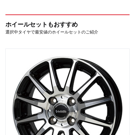
ホイールセットもおすすめ
選択中タイヤで最安値のホイールセットのご紹介