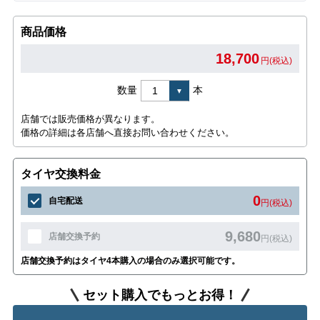
商品価格
18,700
円(税込)
数量
本
店舗では販売価格が異なります。
価格の詳細は各店舗へ直接お問い合わせください。
タイヤ交換料金
0
自宅配送
円(税込)
9,680
店舗交換予約
円(税込)
店舗交換予約はタイヤ4本購入の場合のみ選択可能です。
セット購入でもっとお得！