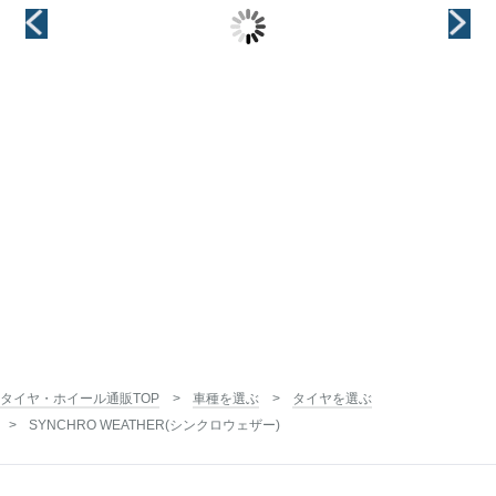
15インチ
15インチ
タイヤ・ホイール通販TOP
車種を選ぶ
タイヤを選ぶ
SYNCHRO WEATHER(シンクロウェザー)