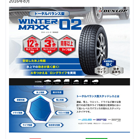
2016年8月