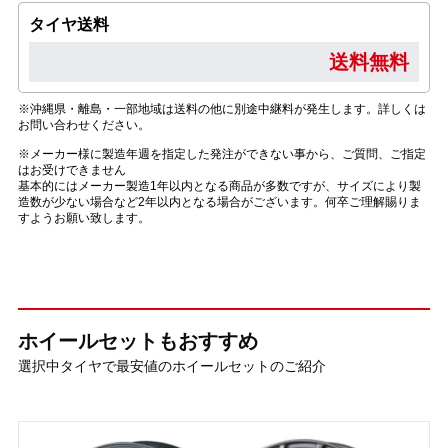
タイヤ送料
送料無料
※沖縄県・離島・一部地域は送料の他に別途中継料が発生します。詳しくは
お問い合わせください。
※メーカー様に製造年週を指定した発注ができない事から、ご質問、ご指定
はお受けできません
基本的にはメーカー製造1年以内となる商品が多数ですが、サイズにより製
造数が少ない場合など2年以内となる場合がございます。何卒ご理解賜りま
すようお願い致します。
ホイールセットもおすすめ
選択中タイヤで最安値のホイールセットのご紹介