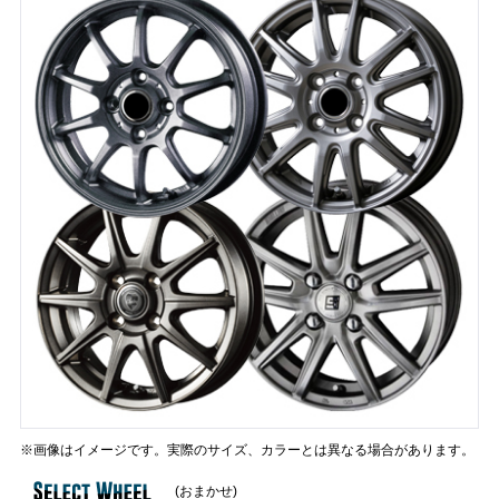
※画像はイメージです。実際のサイズ、カラーとは異なる場合があります。
(おまかせ)