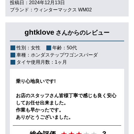
投稿日：2024年12月13日
ブランド：ウィンターマックス WM02
ghtklove
さんからのレビュー
性別：
女性
年齢：
50代
車種：
ホンダステップワゴンスパーダ
タイヤ使用月数：
1ヶ月
乗り心地良いです!
お店のスタッフさん皆様丁寧で感じも良く安心
してお任せ出来ました。
作業も早かったです。
ありがとうございました。
3