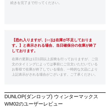
続きを完了まで行ってください。
【恐れ入りますが、[○○]は在庫が不足しておりま
す。】と表示される場合、当日確保分の在庫が終了
しております。
在庫の更新は1日1回以上反映を行っておりますが、ご注
文のタイミングによっては事前にご注文いただいている
お客様で在庫が終了している場合、一時的な欠品により
上記表示がされる場合がございます。ご了承ください。
DUNLOP(ダンロップ) ウィンターマックス
WM02のユーザーレビュー