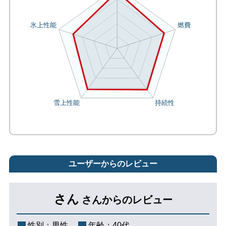
ユーザーからのレビュー
さん
さんからのレビュー
性別：
男性
年齢：
40代