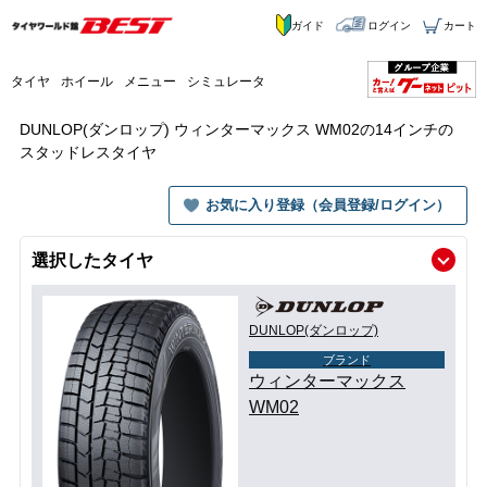
ガイド
ログイン
カート
タイヤ
ホイール
メニュー
シミュレータ
DUNLOP(ダンロップ) ウィンターマックス WM02の14インチの
スタッドレスタイヤ
お気に入り登録（会員登録/ログイン）
選択したタイヤ
DUNLOP(ダンロップ)
ブランド
ウィンターマックス
WM02