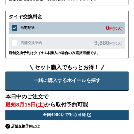
タイヤ交換料金
0
自宅配送
円(税込)
9,680
店舗交換予約
円(税込)
店舗交換予約はタイヤ4本購入の場合のみ選択可能です。
セット購入でもっとお得！
一緒に購入するホイールを探す
本日中のご注文で
最短8月15日(土)
から取付予約可能
全国4000店で対応可能
店舗交換予約とは