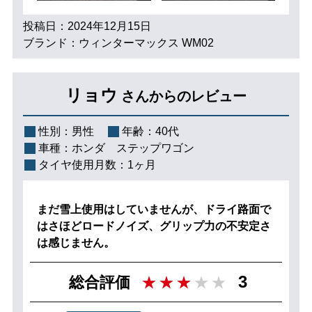
投稿日：2024年12月15日
ブランド：ウィンターマックス WM02
リョウ
さんからのレビュー
性別：
男性
年齢：
40代
車種：
ホンダ ステップワゴン
タイヤ使用月数：
1ヶ月
まだ雪上使用はしていませんが、ドライ路面で
はさほどロードノイズ、グリップ力の不安定さ
は感じません。
3
総合評価