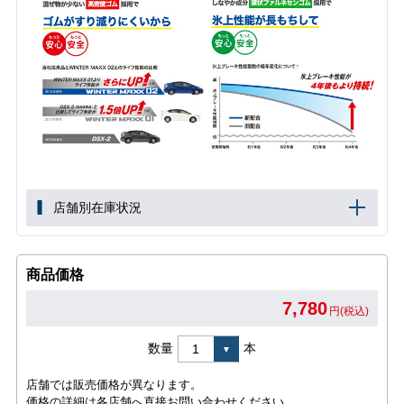
店舗別在庫状況
商品価格
7,780
円(税込)
数量
本
店舗では販売価格が異なります。
価格の詳細は各店舗へ直接お問い合わせください。