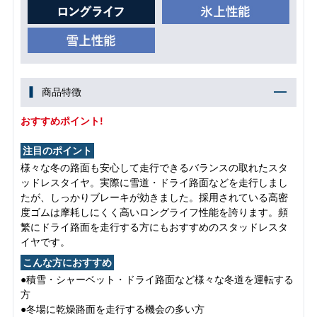
商品特徴
おすすめポイント!
注目のポイント
様々な冬の路面も安心して走行できるバランスの取れたスタ
ッドレスタイヤ。実際に雪道・ドライ路面などを走行しまし
たが、しっかりブレーキが効きました。採用されている高密
度ゴムは摩耗しにくく高いロングライフ性能を誇ります。頻
繁にドライ路面を走行する方にもおすすめのスタッドレスタ
イヤです。
こんな方におすすめ
●積雪・シャーベット・ドライ路面など様々な冬道を運転する
方
●冬場に乾燥路面を走行する機会の多い方