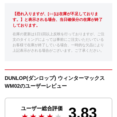
【恐れ入りますが、[○○]は在庫が不足しておりま
す。】と表示される場合、当日確保分の在庫が終了
しております。
在庫の更新は1日1回以上反映を行っておりますが、ご注
文のタイミングによっては事前にご注文いただいている
お客様で在庫が終了している場合、一時的な欠品により
上記表示がされる場合がございます。ご了承ください。
DUNLOP(ダンロップ) ウィンターマックス
WM02のユーザーレビュー
3.83
ユーザー総合評価