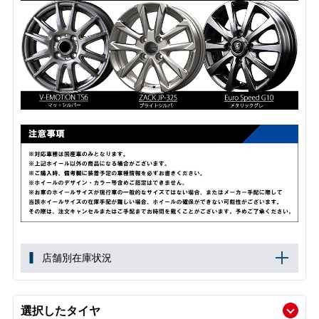
店舗別在庫状況
選択したタイヤ