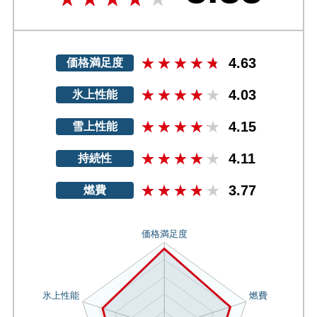
4.63
価格満足度
4.03
氷上性能
4.15
雪上性能
4.11
持続性
3.77
燃費