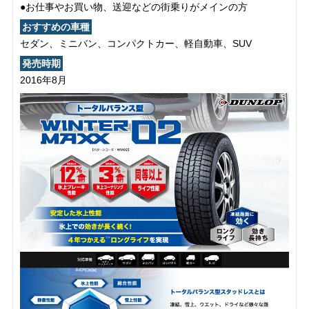
●お仕事やお買い物、送迎などの街乗りがメインの方
おすすめの車種
セダン、ミニバン、コンパクトカー、軽自動車、SUV
発売時期
2016年8月