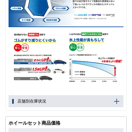
店舗別在庫状況
ホイールセット商品価格