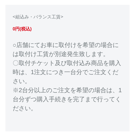
<組込み・バランス工賃>
0円(税込)
○店舗にてお車に取付けを希望の場合に
は取付け工賃が別途発生致します。
〇取付チケット及び取付込み商品を購入
時は、1注文につき一台分でご注文くだ
さい。
※2台分以上のご注文を希望の場合は、1
台分ずつ購入手続きを完了まで行ってく
ださい。