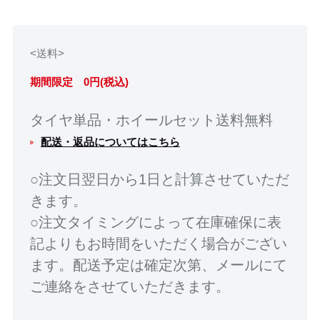
<送料>
期間限定 0円(税込)
タイヤ単品・ホイールセット送料無料
配送・返品についてはこちら
○注文日翌日から1日と計算させていただ
きます。
○注文タイミングによって在庫確保に表
記よりもお時間をいただく場合がござい
ます。配送予定は確定次第、メールにて
ご連絡をさせていただきます。