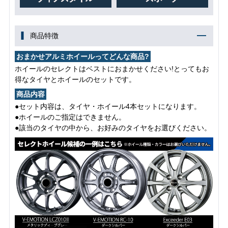
商品特徴
おまかせアルミホイールってどんな商品?
ホイールのセレクトはベストにおまかせください!とってもお
得なタイヤとホイールのセットです。
商品内容
●セット内容は、タイヤ・ホイール4本セットになります。
●ホイールのご指定はできません。
●該当のタイヤの中から、お好みのタイヤをお選びください。