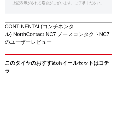
上記表示がされる場合がございます。ご了承ください。
CONTINENTAL(コンチネンタ
ル) NorthContact NC7 ノースコンタクトNC7
のユーザーレビュー
このタイヤのおすすめホイールセットはコチ
ラ