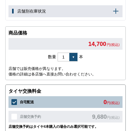
店舗別在庫状況
商品価格
14,700
円(税込)
数量
本
店舗では販売価格が異なります。
価格の詳細は各店舗へ直接お問い合わせください。
タイヤ交換料金
0
自宅配送
円(税込)
9,680
店舗交換予約
円(税込)
店舗交換予約はタイヤ4本購入の場合のみ選択可能です。