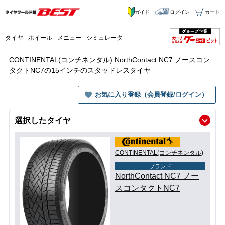
ガイド
ログイン
カート
タイヤ
ホイール
メニュー
シミュレータ
CONTINENTAL(コンチネンタル) NorthContact NC7 ノースコン
タクトNC7の15インチのスタッドレスタイヤ
お気に入り登録（会員登録/ログイン）
選択したタイヤ
CONTINENTAL(コンチネンタル)
ブランド
NorthContact NC7 ノー
スコンタクトNC7