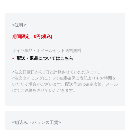
<送料>
期間限定 0円(税込)
タイヤ単品・ホイールセット送料無料
配送・返品についてはこちら
○注文日翌日から1日と計算させていただきます。
○注文タイミングによって在庫確保に表記よりもお時間を
いただく場合がございます。配送予定は確定次第、メール
にてご連絡をさせていただきます。
<組込み・バランス工賃>