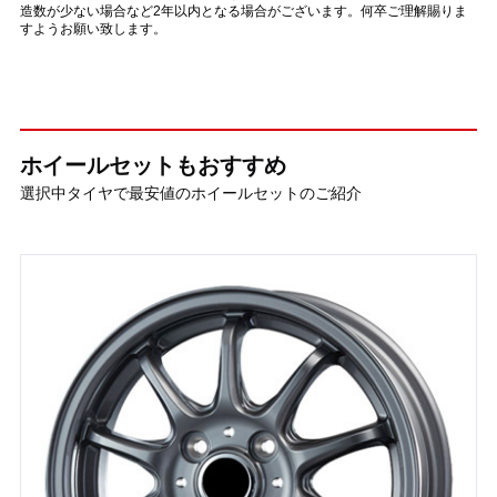
造数が少ない場合など2年以内となる場合がございます。何卒ご理解賜りま
すようお願い致します。
ホイールセットもおすすめ
選択中タイヤで最安値のホイールセットのご紹介