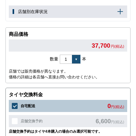
店舗別在庫状況
商品価格
37,700
円(税込)
数量
本
店舗では販売価格が異なります。
価格の詳細は各店舗へ直接お問い合わせください。
タイヤ交換料金
0
自宅配送
円(税込)
6,600
店舗交換予約
円(税込)
店舗交換予約はタイヤ4本購入の場合のみ選択可能です。