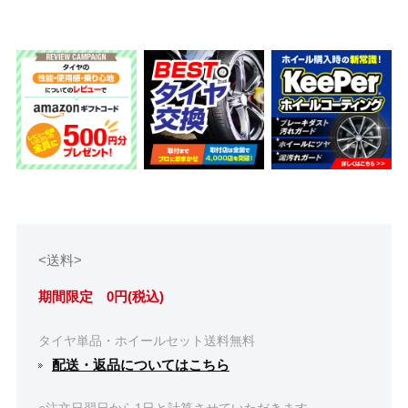
<送料>
期間限定 0円(税込)
タイヤ単品・ホイールセット送料無料
配送・返品についてはこちら