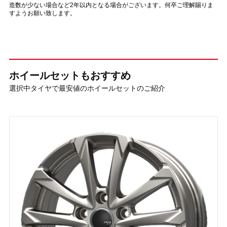
造数が少ない場合など2年以内となる場合がございます。何卒ご理解賜りま
すようお願い致します。
ホイールセットもおすすめ
選択中タイヤで最安値のホイールセットのご紹介