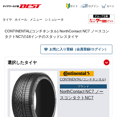
ガイド
ログイン
カート
タイヤ
ホイール
メニュー
シミュレータ
CONTINENTAL(コンチネンタル) NorthContact NC7 ノースコン
タクトNC7の18インチのスタッドレスタイヤ
お気に入り登録（会員登録/ログイン）
選択したタイヤ
CONTINENTAL(コンチネンタル)
ブランド
NorthContact NC7 ノー
スコンタクトNC7